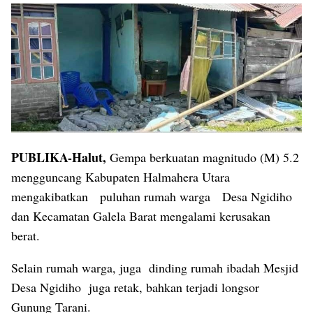
PUBLIKA-Halut,
Gempa berkuatan magnitudo (M) 5.2
mengguncang Kabupaten Halmahera Utara
mengakibatkan puluhan rumah warga Desa Ngidiho
dan Kecamatan Galela Barat mengalami kerusakan
berat.
Selain rumah warga, juga dinding rumah ibadah Mesjid
Desa Ngidiho juga retak, bahkan terjadi longsor
Gunung Tarani.