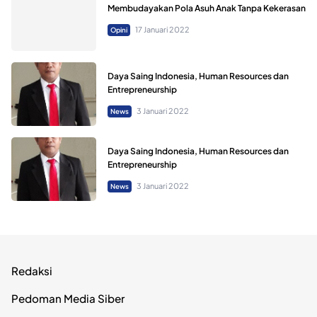
Membudayakan Pola Asuh Anak Tanpa Kekerasan
17 Januari 2022
Opini
Daya Saing Indonesia, Human Resources dan
Entrepreneurship
3 Januari 2022
News
Daya Saing Indonesia, Human Resources dan
Entrepreneurship
3 Januari 2022
News
Redaksi
Pedoman Media Siber