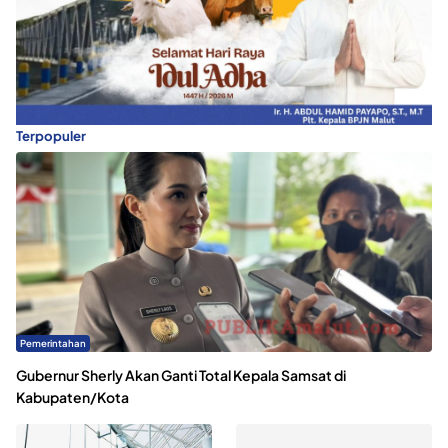
Terpopuler
Pemerintahan
Gubernur Sherly Akan Ganti Total Kepala Samsat di
Kabupaten/Kota