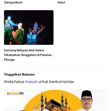
Gempa Bumi
Halut
Seorang Nelayan Asal Salero
Dikabarkan Tenggelam di Perairan
Filonga
Tinggalkan Balasan
Anda harus
masuk
untuk berkomentar.