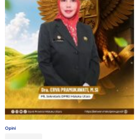
Opini