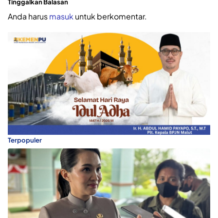
Tinggalkan Balasan
Anda harus
masuk
untuk berkomentar.
Terpopuler