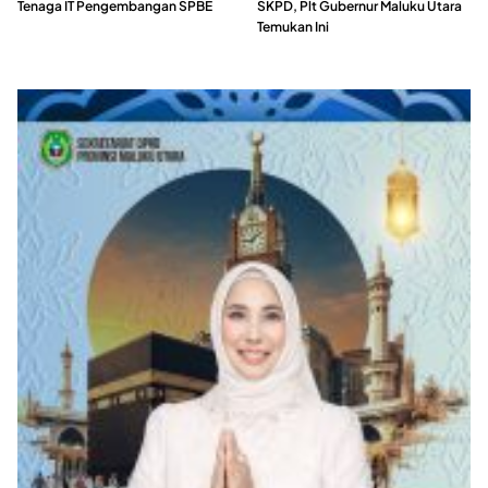
Tenaga IT Pengembangan SPBE
SKPD, Plt Gubernur Maluku Utara
Temukan Ini