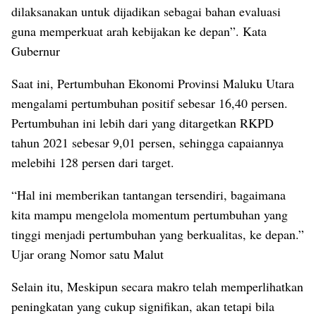
dilaksanakan untuk dijadikan sebagai bahan evaluasi
guna memperkuat arah kebijakan ke depan”. Kata
Gubernur
Saat ini, Pertumbuhan Ekonomi Provinsi Maluku Utara
mengalami pertumbuhan positif sebesar 16,40 persen.
Pertumbuhan ini lebih dari yang ditargetkan RKPD
tahun 2021 sebesar 9,01 persen, sehingga capaiannya
melebihi 128 persen dari target.
“Hal ini memberikan tantangan tersendiri, bagaimana
kita mampu mengelola momentum pertumbuhan yang
tinggi menjadi pertumbuhan yang berkualitas, ke depan.”
Ujar orang Nomor satu Malut
Selain itu, Meskipun secara makro telah memperlihatkan
peningkatan yang cukup signifikan, akan tetapi bila