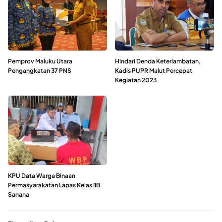
Pemprov Maluku Utara
Hindari Denda Keterlambatan,
Pengangkatan 37 PNS
Kadis PUPR Malut Percepat
Kegiatan 2023
KPU Data Warga Binaan
Permasyarakatan Lapas Kelas IIB
Sanana