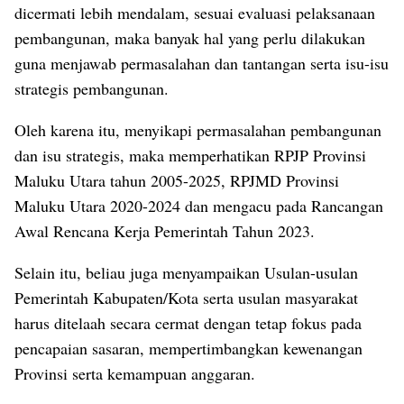
dicermati lebih mendalam, sesuai evaluasi pelaksanaan
pembangunan, maka banyak hal yang perlu dilakukan
guna menjawab permasalahan dan tantangan serta isu-isu
strategis pembangunan.
Oleh karena itu, menyikapi permasalahan pembangunan
dan isu strategis, maka memperhatikan RPJP Provinsi
Maluku Utara tahun 2005-2025, RPJMD Provinsi
Maluku Utara 2020-2024 dan mengacu pada Rancangan
Awal Rencana Kerja Pemerintah Tahun 2023.
Selain itu, beliau juga menyampaikan Usulan-usulan
Pemerintah Kabupaten/Kota serta usulan masyarakat
harus ditelaah secara cermat dengan tetap fokus pada
pencapaian sasaran, mempertimbangkan kewenangan
Provinsi serta kemampuan anggaran.