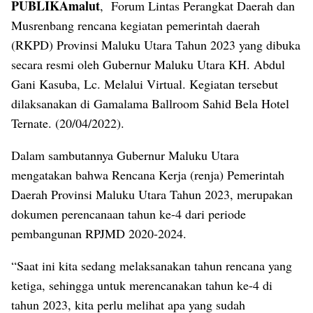
PUBLIKAmalut
, Forum Lintas Perangkat Daerah dan
Musrenbang rencana kegiatan pemerintah daerah
(RKPD) Provinsi Maluku Utara Tahun 2023 yang dibuka
secara resmi oleh Gubernur Maluku Utara KH. Abdul
Gani Kasuba, Lc. Melalui Virtual. Kegiatan tersebut
dilaksanakan di Gamalama Ballroom Sahid Bela Hotel
Ternate. (20/04/2022).
Dalam sambutannya Gubernur Maluku Utara
mengatakan bahwa Rencana Kerja (renja) Pemerintah
Daerah Provinsi Maluku Utara Tahun 2023, merupakan
dokumen perencanaan tahun ke-4 dari periode
pembangunan RPJMD 2020-2024.
“Saat ini kita sedang melaksanakan tahun rencana yang
ketiga, sehingga untuk merencanakan tahun ke-4 di
tahun 2023, kita perlu melihat apa yang sudah