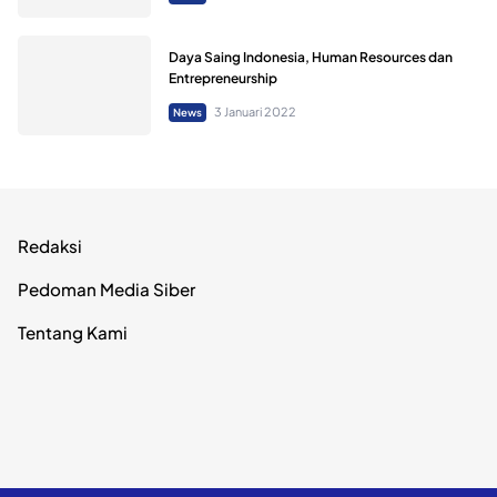
Daya Saing Indonesia, Human Resources dan
Entrepreneurship
3 Januari 2022
News
Redaksi
Pedoman Media Siber
Tentang Kami