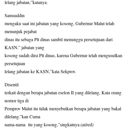
lelang jabatan,”katanya.
Samsuddin
mengaku saat ini jabatan yang kosong, Gubernur Malut telah
menunjuk pejabat
dinas itu sebaga Plt dinas sambil menunggu persetujuan dari
KASN.” jabatan yang
kosong sudah diisi Plt dinas, karena Gubernur telah mengusulkan
persetujuan
lelang jabatan ke KASN,”kata Sekprov.
Disentil
terkait dengan berapa jabatan eselon II yang dilelang, Kata orang
nomor tiga di
Pemprov Malut itu tidak menyebutkan berapa jabatan yang bakal
dilelang.”kan Cuma
nama-nama
itu yang kosong,”singkatnya.(ai/red)