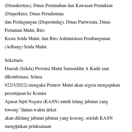
(Disnakertras), Dinas Perumahan dan Kawasan Pemukian
(Disperkim), Dinas Perudistrian
dan Perdagangan (Disperindag), Dinas Pariwisata, Dinas
Pertanian Malut, Biro
Kesra Setda Malut, dan Biro Administrasi Pembangunan
(Adbang) Setda Malut.
Sekertaris
Daerah (Sekda) Provinsi Malut Samsuddin A Kadir saat
dikonfirmasi, Selasa
922/3/2022) mengaku Pemrov Malut akan segera mengajukan
persetujuan ke Komisi
Aparat Sipil Negara (KASN) untuk lelang jabatan yang
lowong.”dalam waktu dekat
akan dilelang jabatan jabatan yang kosong, setelah KASN
mengijinkan pelaksanaan