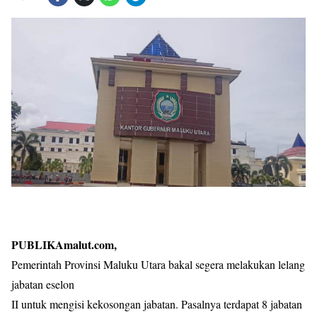
PUBLIKAmalut.com,
Pemerintah Provinsi Maluku Utara bakal segera melakukan lelang
jabatan eselon
II untuk mengisi kekosongan jabatan. Pasalnya terdapat 8 jabatan