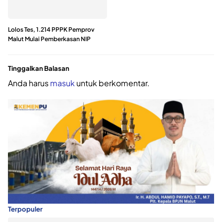
Lolos Tes, 1.214 PPPK Pemprov
Malut Mulai Pemberkasan NIP
Tinggalkan Balasan
Anda harus
masuk
untuk berkomentar.
Terpopuler