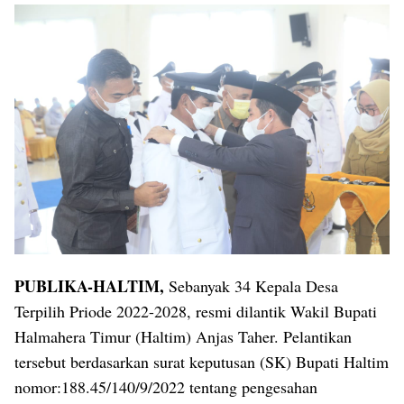
PUBLIKA-HALTIM,
Sebanyak 34 Kepala Desa
Terpilih Priode 2022-2028, resmi dilantik Wakil Bupati
Halmahera Timur (Haltim) Anjas Taher. Pelantikan
tersebut berdasarkan surat keputusan (SK) Bupati Haltim
nomor:188.45/140/9/2022 tentang pengesahan