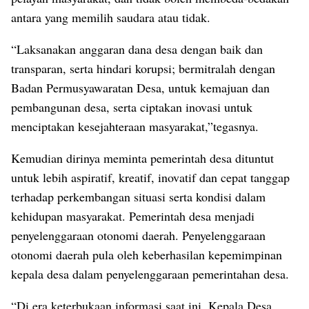
antara yang memilih saudara atau tidak.
“Laksanakan anggaran dana desa dengan baik dan
transparan, serta hindari korupsi; bermitralah dengan
Badan Permusyawaratan Desa, untuk kemajuan dan
pembangunan desa, serta ciptakan inovasi untuk
menciptakan kesejahteraan masyarakat,”tegasnya.
Kemudian dirinya meminta pemerintah desa dituntut
untuk lebih aspiratif, kreatif, inovatif dan cepat tanggap
terhadap perkembangan situasi serta kondisi dalam
kehidupan masyarakat. Pemerintah desa menjadi
penyelenggaraan otonomi daerah. Penyelenggaraan
otonomi daerah pula oleh keberhasilan kepemimpinan
kepala desa dalam penyelenggaraan pemerintahan desa.
“Di era keterbukaan informasi saat ini, Kepala Desa