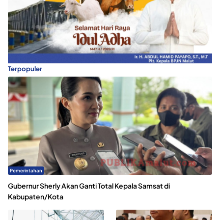
Terpopuler
Pemerintahan
Gubernur Sherly Akan Ganti Total Kepala Samsat di
Kabupaten/Kota