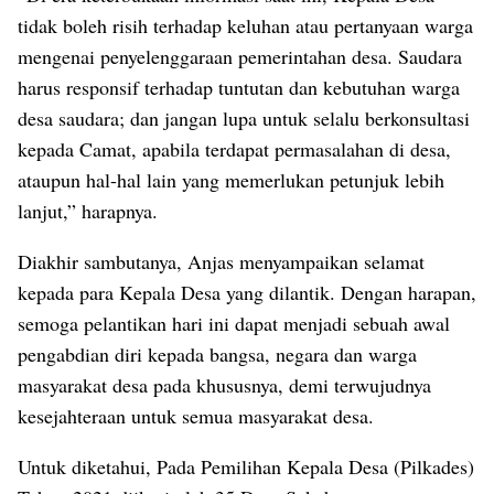
tidak boleh risih terhadap keluhan atau pertanyaan warga
mengenai penyelenggaraan pemerintahan desa. Saudara
harus responsif terhadap tuntutan dan kebutuhan warga
desa saudara; dan jangan lupa untuk selalu berkonsultasi
kepada Camat, apabila terdapat permasalahan di desa,
ataupun hal-hal lain yang memerlukan petunjuk lebih
lanjut,” harapnya.
Diakhir sambutanya, Anjas menyampaikan selamat
kepada para Kepala Desa yang dilantik. Dengan harapan,
semoga pelantikan hari ini dapat menjadi sebuah awal
pengabdian diri kepada bangsa, negara dan warga
masyarakat desa pada khususnya, demi terwujudnya
kesejahteraan untuk semua masyarakat desa.
Untuk diketahui, Pada Pemilihan Kepala Desa (Pilkades)