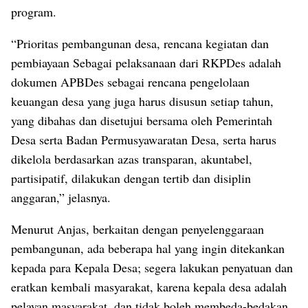
program.
“Prioritas pembangunan desa, rencana kegiatan dan
pembiayaan Sebagai pelaksanaan dari RKPDes adalah
dokumen APBDes sebagai rencana pengelolaan
keuangan desa yang juga harus disusun setiap tahun,
yang dibahas dan disetujui bersama oleh Pemerintah
Desa serta Badan Permusyawaratan Desa, serta harus
dikelola berdasarkan azas transparan, akuntabel,
partisipatif, dilakukan dengan tertib dan disiplin
anggaran,” jelasnya.
Menurut Anjas, berkaitan dengan penyelenggaraan
pembangunan, ada beberapa hal yang ingin ditekankan
kepada para Kepala Desa; segera lakukan penyatuan dan
eratkan kembali masyarakat, karena kepala desa adalah
pelayan masyarakat, dan tidak boleh membeda-bedakan