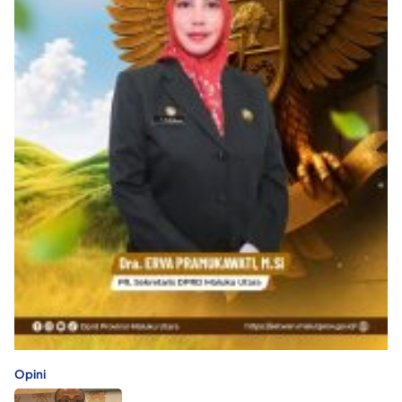
Opini