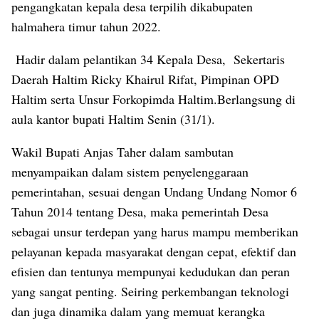
pengangkatan kepala desa terpilih dikabupaten
halmahera timur tahun 2022.
Hadir dalam pelantikan 34 Kepala Desa, Sekertaris
Daerah Haltim Ricky Khairul Rifat, Pimpinan OPD
Haltim serta Unsur Forkopimda Haltim.Berlangsung di
aula kantor bupati Haltim Senin (31/1).
Wakil Bupati Anjas Taher dalam sambutan
menyampaikan dalam sistem penyelenggaraan
pemerintahan, sesuai dengan Undang Undang Nomor 6
Tahun 2014 tentang Desa, maka pemerintah Desa
sebagai unsur terdepan yang harus mampu memberikan
pelayanan kepada masyarakat dengan cepat, efektif dan
efisien dan tentunya mempunyai kedudukan dan peran
yang sangat penting. Seiring perkembangan teknologi
dan juga dinamika dalam yang memuat kerangka