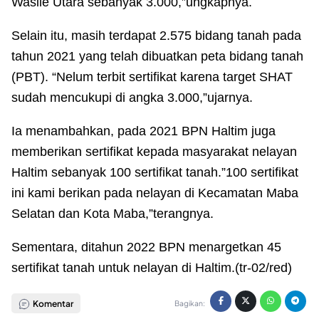
Wasile Utara sebanyak 3.000,”ungkapnya.
Selain itu, masih terdapat 2.575 bidang tanah pada
tahun 2021 yang telah dibuatkan peta bidang tanah
(PBT). “Nelum terbit sertifikat karena target SHAT
sudah mencukupi di angka 3.000,”ujarnya.
Ia menambahkan, pada 2021 BPN Haltim juga
memberikan sertifikat kepada masyarakat nelayan
Haltim sebanyak 100 sertifikat tanah.”100 sertifikat
ini kami berikan pada nelayan di Kecamatan Maba
Selatan dan Kota Maba,”terangnya.
Sementara, ditahun 2022 BPN menargetkan 45
sertifikat tanah untuk nelayan di Haltim.(tr-02/red)
Komentar
Bagikan: