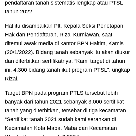
pendaftaran tanah sistematis lengkap atau PTSL
tahun 2022.
Hal itu disampaikan Plt. Kepala Seksi Penetapan
Hak dan Pendaftaran, Rizal Kurniawan, saat
ditemui awak media di kantor BPN Haltim, Kamis
(20/1/2022). Bidang tanah sebanyak itu akan diukur
dan diterbitkan sertifikatnya. “Kami target di tahun
ini, 4.300 bidang tanah ikut program PTSL”, ungkap
Rizal.
Target BPN pada program PTLS tersebut lebih
banyak dari tahun 2021 sebanyak 3.000 sertifikat
tanah yang diterbitkan, tersebar di tiga kecamatan.
“Sertifikat tanah 2021 sudah kami serahkan di
Kecamatan Kota Maba, Maba dan Kecamatan