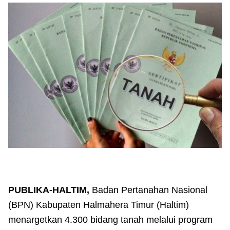
PUBLIKA-HALTIM,
Badan Pertanahan Nasional
(BPN) Kabupaten Halmahera Timur (Haltim)
menargetkan 4.300 bidang tanah melalui program