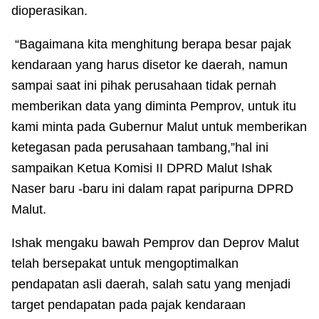
dioperasikan.
“Bagaimana kita menghitung berapa besar pajak
kendaraan yang harus disetor ke daerah, namun
sampai saat ini pihak perusahaan tidak pernah
memberikan data yang diminta Pemprov, untuk itu
kami minta pada Gubernur Malut untuk memberikan
ketegasan pada perusahaan tambang,”hal ini
sampaikan Ketua Komisi II DPRD Malut Ishak
Naser baru -baru ini dalam rapat paripurna DPRD
Malut.
Ishak mengaku bawah Pemprov dan Deprov Malut
telah bersepakat untuk mengoptimalkan
pendapatan asli daerah, salah satu yang menjadi
target pendapatan pada pajak kendaraan