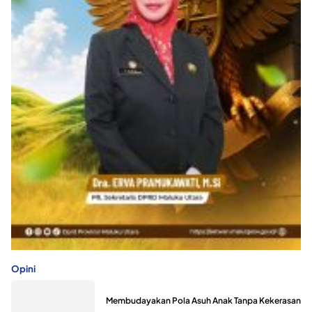
Opini
Membudayakan Pola Asuh Anak Tanpa Kekerasan