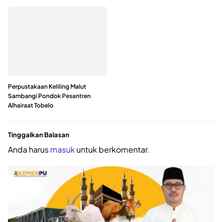
Perpustakaan Keliling Malut
Sambangi Pondok Pesantren
Alhairaat Tobelo
Tinggalkan Balasan
Anda harus
masuk
untuk berkomentar.