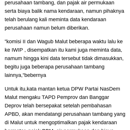
perusahaan tambang, dan pajak air permukaan
serta biaya balik nama kendaraan, namun pihaknya
telah berulang kali meminta data kendaraan
perusahaan namun belum diberikan.
”komisi II dan Wagub Malut beberapa waktu lalu ke
ke IWIP , disempatkan itu kami juga meminta data,
namum hingga kini data tersebut tidak dimasukkan,
begitu juga beberapa perusahaan tambang
lainnya,”bebernya
Untuk itu,kata mantan ketua DPW Partai NasDem
Malut mengaku TAPD Pemprov dan Banggar
Deprov telah bersepakat setelah pembahasan
APBD, akan mendatangi perusahaan tambang yang
di Malut untuk mengoptimalkan pajak kendaraan