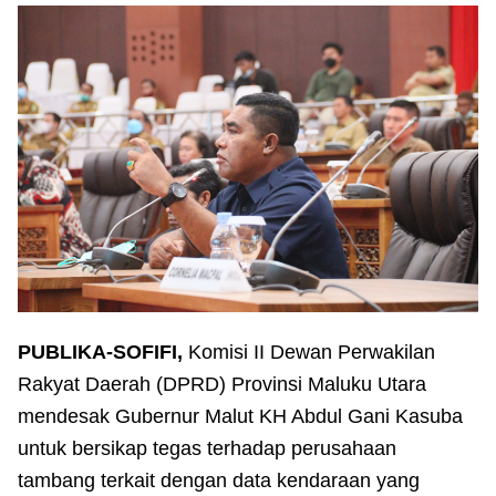
PUBLIKA-SOFIFI,
Komisi II Dewan Perwakilan
Rakyat Daerah (DPRD) Provinsi Maluku Utara
mendesak Gubernur Malut KH Abdul Gani Kasuba
untuk bersikap tegas terhadap perusahaan
tambang terkait dengan data kendaraan yang