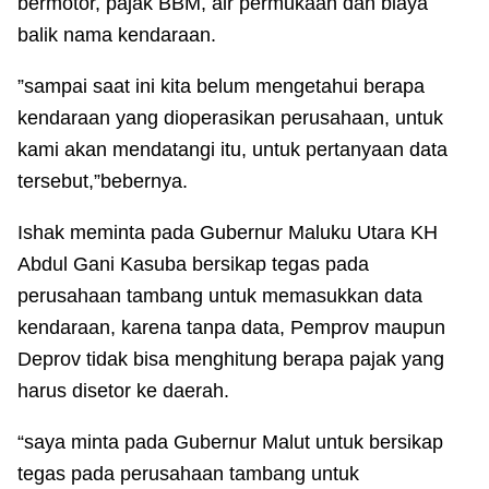
bermotor, pajak BBM, air permukaan dan biaya
balik nama kendaraan.
”sampai saat ini kita belum mengetahui berapa
kendaraan yang dioperasikan perusahaan, untuk
kami akan mendatangi itu, untuk pertanyaan data
tersebut,”bebernya.
Ishak meminta pada Gubernur Maluku Utara KH
Abdul Gani Kasuba bersikap tegas pada
perusahaan tambang untuk memasukkan data
kendaraan, karena tanpa data, Pemprov maupun
Deprov tidak bisa menghitung berapa pajak yang
harus disetor ke daerah.
“saya minta pada Gubernur Malut untuk bersikap
tegas pada perusahaan tambang untuk