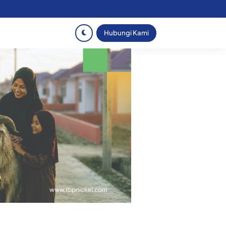
Hubungi Kami