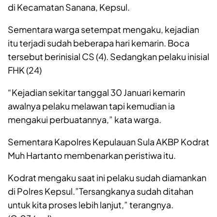
di Kecamatan Sanana, Kepsul.
Sementara warga setempat mengaku, kejadian
itu terjadi sudah beberapa hari kemarin. Boca
tersebut berinisial CS (4). Sedangkan pelaku inisial
FHK (24)
“Kejadian sekitar tanggal 30 Januari kemarin
awalnya pelaku melawan tapi kemudian ia
mengakui perbuatannya,” kata warga.
Sementara Kapolres Kepulauan Sula AKBP Kodrat
Muh Hartanto membenarkan peristiwa itu.
Kodrat mengaku saat ini pelaku sudah diamankan
di Polres Kepsul.”Tersangkanya sudah ditahan
untuk kita proses lebih lanjut,” terangnya.