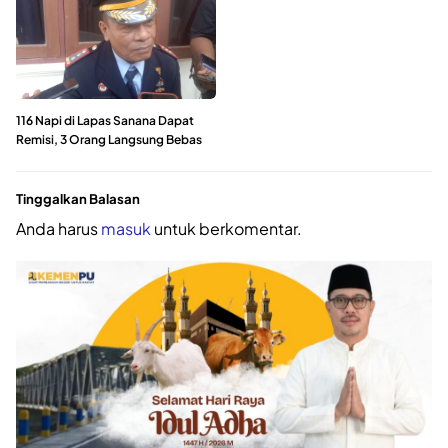
116 Napi di Lapas Sanana Dapat
Remisi, 3 Orang Langsung Bebas
Tinggalkan Balasan
Anda harus
masuk
untuk berkomentar.