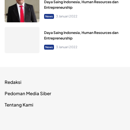
Daya Saing Indonesia, Human Resources dan
Entrepreneurship
3 Januari 2022
News
Daya Saing Indonesia, Human Resources dan
Entrepreneurship
3 Januari 2022
News
Redaksi
Pedoman Media Siber
Tentang Kami