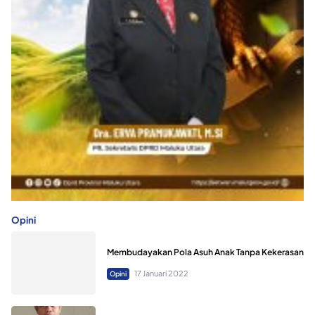
Opini
Membudayakan Pola Asuh Anak Tanpa Kekerasan
17 Januari 2022
Opini