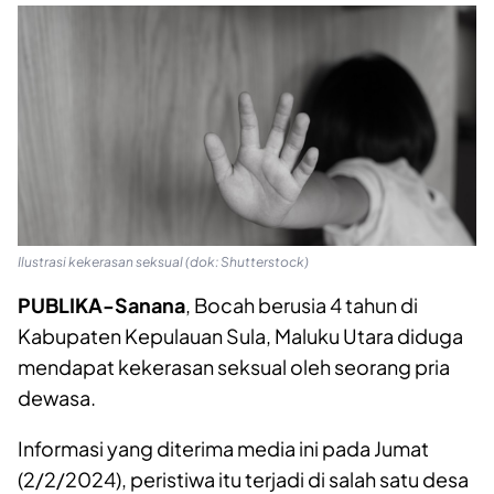
Ilustrasi kekerasan seksual (dok: Shutterstock)
PUBLIKA-Sanana
, Bocah berusia 4 tahun di
Kabupaten Kepulauan Sula, Maluku Utara diduga
mendapat kekerasan seksual oleh seorang pria
dewasa.
Informasi yang diterima media ini pada Jumat
(2/2/2024), peristiwa itu terjadi di salah satu desa