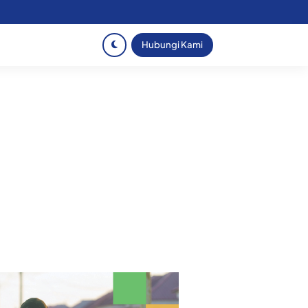
Hubungi Kami