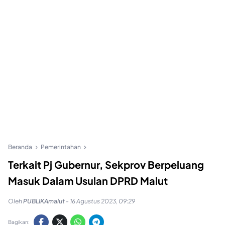
Beranda
Pemerintahan
Terkait Pj Gubernur, Sekprov Berpeluang
Masuk Dalam Usulan DPRD Malut
Oleh
PUBLIKAmalut
-
16 Agustus 2023, 09:29
Bagikan: