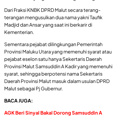
Dari Fraksi KNBK DPRD Malut secara terang-
terangan mengusulkan dua nama yakni Taufik
Madjid dan Ansar yang saat ini berkarir di
Kementerian.
Sementara pejabat dilingkungan Pemerintah
Provinsi Maluku Utara yang memenuhi syarat atau
pejabat eselon satu hanya Sekertaris Daerah
Provinsi Malut Samsuddin A Kadir yang memenuhi
syarat, sehingga berpotensi nama Sekertaris
Daerah Provinsi Malut masuk dalam usulan DPRD
Malut sebagai Pj Gubernur.
BACA JUGA:
AGK Beri Sinyal Bakal Dorong Samsuddin A