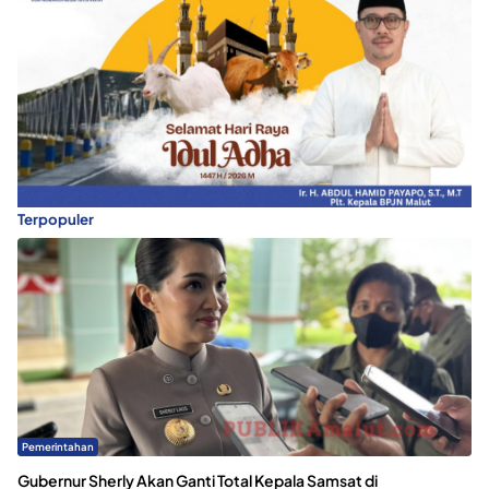
Terpopuler
Pemerintahan
Gubernur Sherly Akan Ganti Total Kepala Samsat di