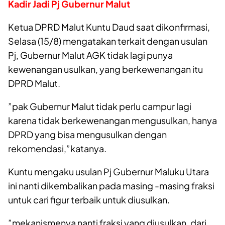
Kadir Jadi Pj Gubernur Malut
Ketua DPRD Malut Kuntu Daud saat dikonfirmasi,
Selasa (15/8) mengatakan terkait dengan usulan
Pj, Gubernur Malut AGK tidak lagi punya
kewenangan usulkan, yang berkewenangan itu
DPRD Malut.
”pak Gubernur Malut tidak perlu campur lagi
karena tidak berkewenangan mengusulkan, hanya
DPRD yang bisa mengusulkan dengan
rekomendasi,”katanya.
Kuntu mengaku usulan Pj Gubernur Maluku Utara
ini nanti dikembalikan pada masing -masing fraksi
untuk cari figur terbaik untuk diusulkan.
”mekanismenya nanti fraksi yang diusulkan, dari