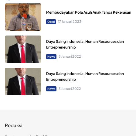
Membudayakan Pola Asuh Anak Tanpa Kekerasan
17 Januari 2022
Opini
Daya Saing Indonesia, Human Resources dan
Entrepreneurship
3 Januari 2022
News
Daya Saing Indonesia, Human Resources dan
Entrepreneurship
3 Januari 2022
News
Redaksi