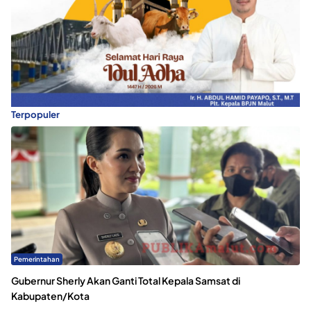
Terpopuler
Pemerintahan
Gubernur Sherly Akan Ganti Total Kepala Samsat di
Kabupaten/Kota