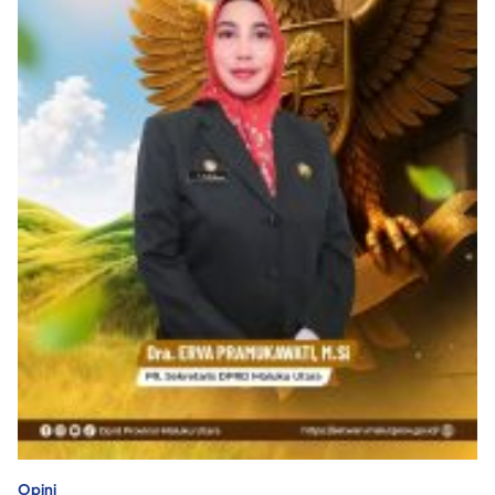
Opini