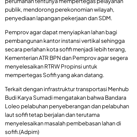
perumahan tentunya mempertegas pelayanan
publik, mendorong perekonomian wilayah,
penyediaan lapangan pekerjaan dan SDM.
Pemprov agar dapat menyiapkan lahan bagi
pembangunan kantor instansi vertikal sehingga
secara perlahan kota sofifi menjadi lebih terang,
Kementerian ATR BPN dan Pemprov agar segera
menyelesaikan RTRW Propinsi untuk
mempertegas Sofifi yang akan datang.
Terkait dengan infrastruktur transportasi Menhub
Budi Karya Sumadi mengatakan bahwa Bandara
Loleo pelabuhan penyeberangan dan pelabuhan
laut sofifi tetap berjalan dan terutama
menyelesaikan masalah pembebasan lahan di
sofifi.(Adpim)