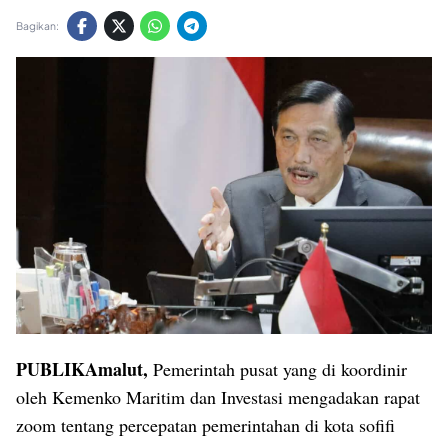
Bagikan:
PUBLIKAmalut,
Pemerintah pusat yang di koordinir
oleh Kemenko Maritim dan Investasi mengadakan rapat
zoom tentang percepatan pemerintahan di kota sofifi