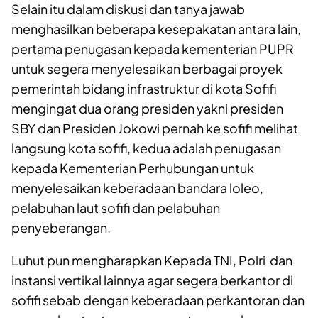
Selain itu dalam diskusi dan tanya jawab
menghasilkan beberapa kesepakatan antara lain,
pertama penugasan kepada kementerian PUPR
untuk segera menyelesaikan berbagai proyek
pemerintah bidang infrastruktur di kota Sofifi
mengingat dua orang presiden yakni presiden
SBY dan Presiden Jokowi pernah ke sofifi melihat
langsung kota sofifi, kedua adalah penugasan
kepada Kementerian Perhubungan untuk
menyelesaikan keberadaan bandara loleo,
pelabuhan laut sofifi dan pelabuhan
penyeberangan.
Luhut pun mengharapkan Kepada TNI, Polri dan
instansi vertikal lainnya agar segera berkantor di
sofifi sebab dengan keberadaan perkantoran dan