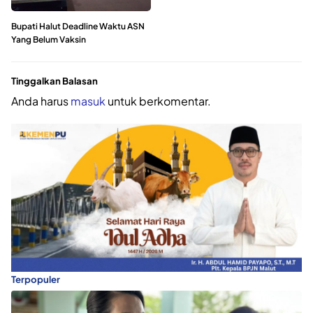
Bupati Halut Deadline Waktu ASN
Yang Belum Vaksin
Tinggalkan Balasan
Anda harus
masuk
untuk berkomentar.
Terpopuler