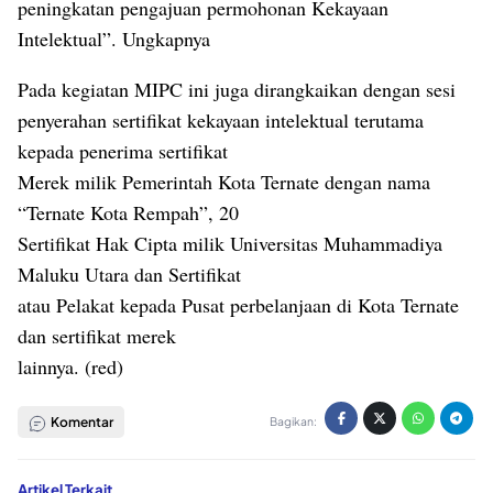
peningkatan pengajuan permohonan Kekayaan
Intelektual”. Ungkapnya
Pada kegiatan MIPC ini juga dirangkaikan dengan sesi
penyerahan sertifikat kekayaan intelektual terutama
kepada penerima sertifikat
Merek milik Pemerintah Kota Ternate dengan nama
“Ternate Kota Rempah”, 20
Sertifikat Hak Cipta milik Universitas Muhammadiya
Maluku Utara dan Sertifikat
atau Pelakat kepada Pusat perbelanjaan di Kota Ternate
dan sertifikat merek
lainnya. (red)
Komentar
Bagikan:
Artikel Terkait