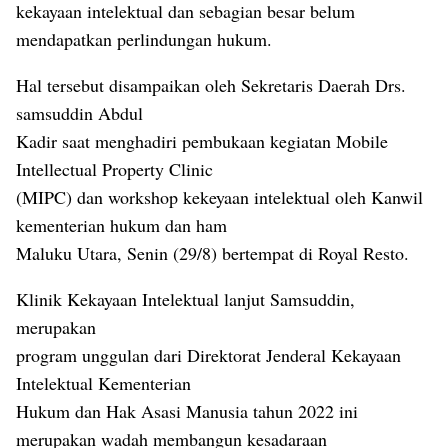
kekayaan intelektual dan sebagian besar belum
mendapatkan perlindungan hukum.
Hal tersebut disampaikan oleh Sekretaris Daerah Drs.
samsuddin Abdul
Kadir saat menghadiri pembukaan kegiatan Mobile
Intellectual Property Clinic
(MIPC) dan workshop kekeyaan intelektual oleh Kanwil
kementerian hukum dan ham
Maluku Utara, Senin (29/8) bertempat di Royal Resto.
Klinik Kekayaan Intelektual lanjut Samsuddin,
merupakan
program unggulan dari Direktorat Jenderal Kekayaan
Intelektual Kementerian
Hukum dan Hak Asasi Manusia tahun 2022 ini
merupakan wadah membangun kesadaraan