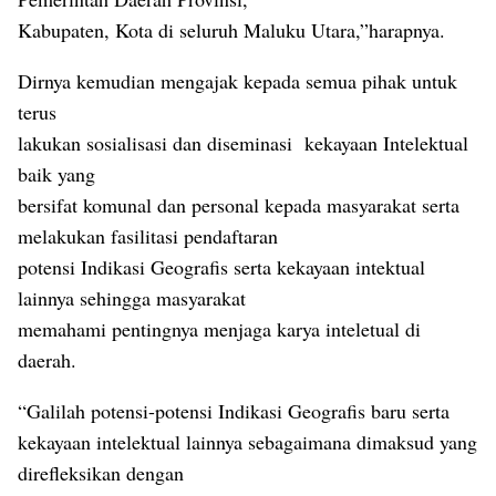
Kabupaten, Kota di seluruh Maluku Utara,”harapnya.
Dirnya kemudian mengajak kepada semua pihak untuk
terus
lakukan sosialisasi dan diseminasi kekayaan Intelektual
baik yang
bersifat komunal dan personal kepada masyarakat serta
melakukan fasilitasi pendaftaran
potensi Indikasi Geografis serta kekayaan intektual
lainnya sehingga masyarakat
memahami pentingnya menjaga karya inteletual di
daerah.
“Galilah potensi-potensi Indikasi Geografis baru serta
kekayaan intelektual lainnya sebagaimana dimaksud yang
direfleksikan dengan