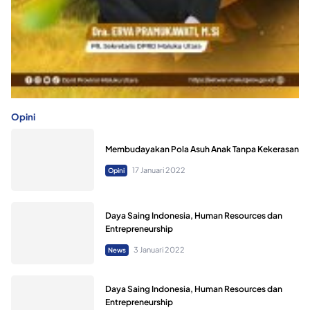
Opini
Membudayakan Pola Asuh Anak Tanpa Kekerasan
17 Januari 2022
Opini
Daya Saing Indonesia, Human Resources dan
Entrepreneurship
3 Januari 2022
News
Daya Saing Indonesia, Human Resources dan
Entrepreneurship