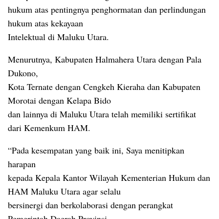
hukum atas pentingnya penghormatan dan perlindungan
hukum atas kekayaan
Intelektual di Maluku Utara.
Menurutnya, Kabupaten Halmahera Utara dengan Pala
Dukono,
Kota Ternate dengan Cengkeh Kieraha dan Kabupaten
Morotai dengan Kelapa Bido
dan lainnya di Maluku Utara telah memiliki sertifikat
dari Kemenkum HAM.
“Pada kesempatan yang baik ini, Saya menitipkan
harapan
kepada Kepala Kantor Wilayah Kementerian Hukum dan
HAM Maluku Utara agar selalu
bersinergi dan berkolaborasi dengan perangkat
Pemerintah Daerah Provinsi,