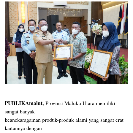
PUBLIKAmalut,
Provinsi Maluku Utara memiliki
sangat banyak
keanekaragaman produk-produk alami yang sangat erat
kaitannya dengan