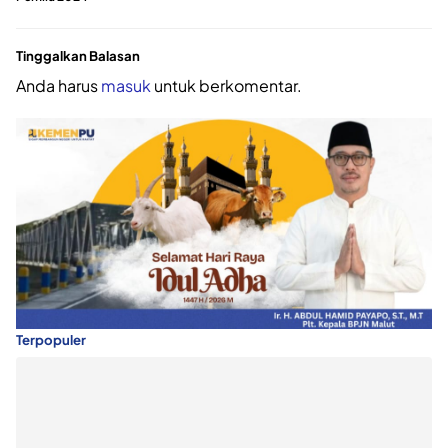
Tinggalkan Balasan
Anda harus
masuk
untuk berkomentar.
Terpopuler