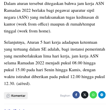
Dalam aturan tersebut ditegaskan bahwa jam kerja ASN
Ramadan 2022 berlaku bagi pegawai aparatur sipil
negara (ASN) yang melaksanakan tugas kedinasan di
kantor (work from office) maupun di rumah/tempat
tinggal (work from home).
Selanjutnya, Aturan 5 hari kerja adadapun ketentuan
yang tertuang dalam SE adalah, bagi instansi pemerintah
yang memberlakukan lima hari kerja, jam kerja ASN
selama Ramadan 2022 menjadi pukul 08.00 hingga
pukul 15.00 pada hari Senin hingga Kamis, dengan
waktu istirahat diberikan pada pukul 12.00 hingga pukul
12.30. (ai/red).
Komentar
Bagikan: