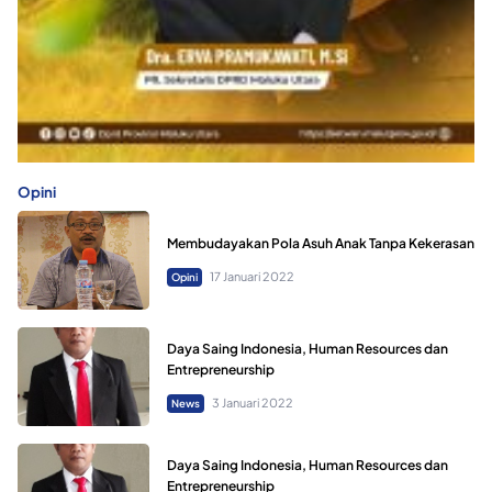
Opini
Membudayakan Pola Asuh Anak Tanpa Kekerasan
17 Januari 2022
Opini
Daya Saing Indonesia, Human Resources dan
Entrepreneurship
3 Januari 2022
News
Daya Saing Indonesia, Human Resources dan
Entrepreneurship