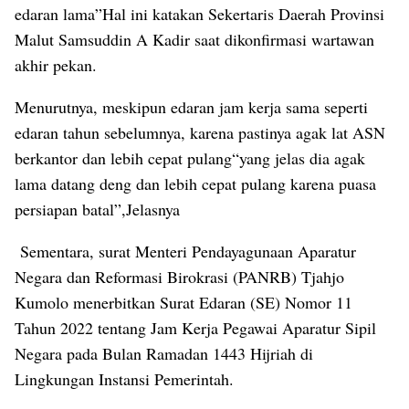
edaran lama”Hal ini katakan Sekertaris Daerah Provinsi
Malut Samsuddin A Kadir saat dikonfirmasi wartawan
akhir pekan.
Menurutnya, meskipun edaran jam kerja sama seperti
edaran tahun sebelumnya, karena pastinya agak lat ASN
berkantor dan lebih cepat pulang“yang jelas dia agak
lama datang deng dan lebih cepat pulang karena puasa
persiapan batal”,Jelasnya
Sementara, surat Menteri Pendayagunaan Aparatur
Negara dan Reformasi Birokrasi (PANRB) Tjahjo
Kumolo menerbitkan Surat Edaran (SE) Nomor 11
Tahun 2022 tentang Jam Kerja Pegawai Aparatur Sipil
Negara pada Bulan Ramadan 1443 Hijriah di
Lingkungan Instansi Pemerintah.