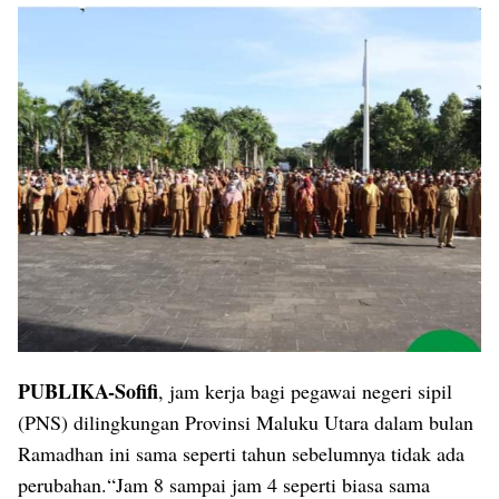
PUBLIKA-Sofifi
, jam kerja bagi pegawai negeri sipil
(PNS) dilingkungan Provinsi Maluku Utara dalam bulan
Ramadhan ini sama seperti tahun sebelumnya tidak ada
perubahan.“Jam 8 sampai jam 4 seperti biasa sama