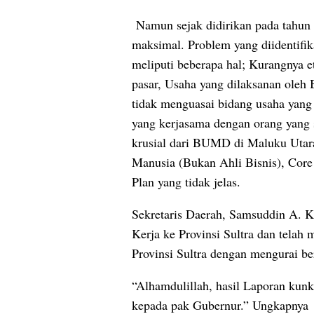
Namun sejak didirikan pada tahun 2
maksimal. Problem yang diidentifik
meliputi beberapa hal; Kurangnya et
pasar, Usaha yang dilaksanan ole
tidak menguasai bidang usaha yan
yang kerjasama dengan orang yang
krusial dari BUMD di Maluku Utar
Manusia (Bukan Ahli Bisnis), Core 
Plan yang tidak jelas.
Sekretaris Daerah, Samsuddin A. K
Kerja ke Provinsi Sultra dan telah
Provinsi Sultra dengan mengurai b
“Alhamdulillah, hasil Laporan kunk
kepada pak Gubernur.” Ungkapnya