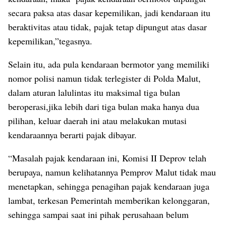
secara paksa atas dasar kepemilikan, jadi kendaraan itu
beraktivitas atau tidak, pajak tetap dipungut atas dasar
kepemilikan,”tegasnya.
Selain itu, ada pula kendaraan bermotor yang memiliki
nomor polisi namun tidak terlegister di Polda Malut,
dalam aturan lalulintas itu maksimal tiga bulan
beroperasi,jika lebih dari tiga bulan maka hanya dua
pilihan, keluar daerah ini atau melakukan mutasi
kendaraannya berarti pajak dibayar.
“Masalah pajak kendaraan ini, Komisi II Deprov telah
berupaya, namun kelihatannya Pemprov Malut tidak mau
menetapkan, sehingga penagihan pajak kendaraan juga
lambat, terkesan Pemerintah memberikan kelonggaran,
sehingga sampai saat ini pihak perusahaan belum