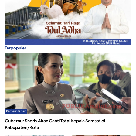
Terpopuler
Pemerintahan
Gubernur Sherly Akan Ganti Total Kepala Samsat di
Kabupaten/Kota