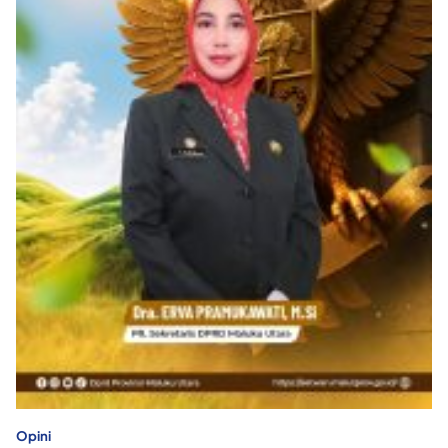
Opini