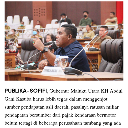
PUBLIKA-SOFIFI,
Gubernur Maluku Utara KH Abdul
Gani Kasuba harus lebih tegas dalam menggenjot
sumber pendapatan asli daerah, pasalnya ratusan miliar
pendapatan bersumber dari pajak kendaraan bermotor
belum tertagi di beberapa perusahaan tambang yang ada