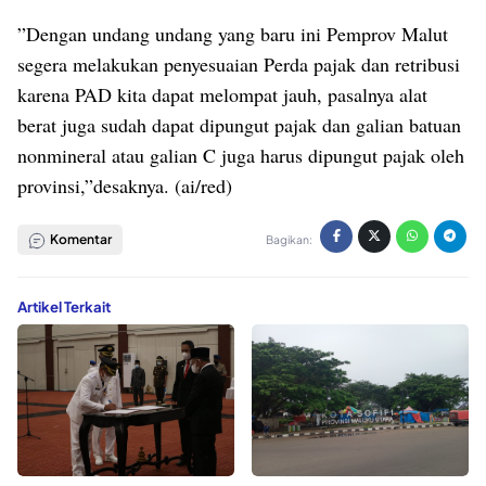
”Dengan undang undang yang baru ini Pemprov Malut
segera melakukan penyesuaian Perda pajak dan retribusi
karena PAD kita dapat melompat jauh, pasalnya alat
berat juga sudah dapat dipungut pajak dan galian batuan
nonmineral atau galian C juga harus dipungut pajak oleh
provinsi,”desaknya. (ai/red)
Komentar
Bagikan:
Artikel Terkait