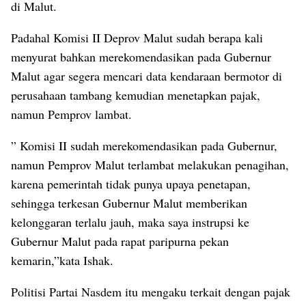
di Malut.
Padahal Komisi II Deprov Malut sudah berapa kali
menyurat bahkan merekomendasikan pada Gubernur
Malut agar segera mencari data kendaraan bermotor di
perusahaan tambang kemudian menetapkan pajak,
namun Pemprov lambat.
” Komisi II sudah merekomendasikan pada Gubernur,
namun Pemprov Malut terlambat melakukan penagihan,
karena pemerintah tidak punya upaya penetapan,
sehingga terkesan Gubernur Malut memberikan
kelonggaran terlalu jauh, maka saya instrupsi ke
Gubernur Malut pada rapat paripurna pekan
kemarin,”kata Ishak.
Politisi Partai Nasdem itu mengaku terkait dengan pajak