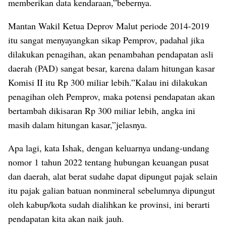
memberikan data kendaraan,”bebernya.
Mantan Wakil Ketua Deprov Malut periode 2014-2019
itu sangat menyayangkan sikap Pemprov, padahal jika
dilakukan penagihan, akan penambahan pendapatan asli
daerah (PAD) sangat besar, karena dalam hitungan kasar
Komisi II itu Rp 300 miliar lebih.”Kalau ini dilakukan
penagihan oleh Pemprov, maka potensi pendapatan akan
bertambah dikisaran Rp 300 miliar lebih, angka ini
masih dalam hitungan kasar,”jelasnya.
Apa lagi, kata Ishak, dengan keluarnya undang-undang
nomor 1 tahun 2022 tentang hubungan keuangan pusat
dan daerah, alat berat sudahe dapat dipungut pajak selain
itu pajak galian batuan nonmineral sebelumnya dipungut
oleh kabup/kota sudah dialihkan ke provinsi, ini berarti
pendapatan kita akan naik jauh.