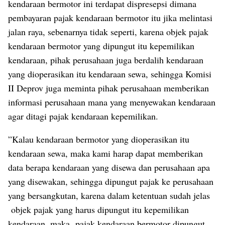
kendaraan bermotor ini terdapat dispresepsi dimana
pembayaran pajak kendaraan bermotor itu jika melintasi
jalan raya, sebenarnya tidak seperti, karena objek pajak
kendaraan bermotor yang dipungut itu kepemilikan
kendaraan, pihak perusahaan juga berdalih kendaraan
yang dioperasikan itu kendaraan sewa, sehingga Komisi
II Deprov juga meminta pihak perusahaan memberikan
informasi perusahaan mana yang menyewakan kendaraan
agar ditagi pajak kendaraan kepemilikan.
”Kalau kendaraan bermotor yang dioperasikan itu
kendaraan sewa, maka kami harap dapat memberikan
data berapa kendaraan yang disewa dan perusahaan apa
yang disewakan, sehingga dipungut pajak ke perusahaan
yang bersangkutan, karena dalam ketentuan sudah jelas
objek pajak yang harus dipungut itu kepemilikan
kendaraan, maka pajak kendaraan bermotor dipungut