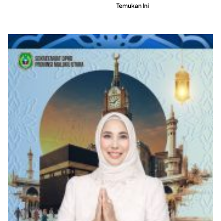
Temukan Ini