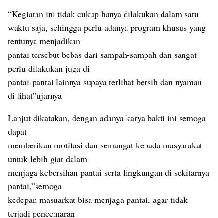
“Kegiatan ini tidak cukup hanya dilakukan dalam satu
waktu saja, sehingga perlu adanya program khusus yang
tentunya menjadikan
pantai tersebut bebas dari sampah-sampah dan sangat
perlu dilakukan juga di
pantai-pantai lainnya supaya terlihat bersih dan nyaman
di lihat”ujarnya
Lanjut dikatakan, dengan adanya karya bakti ini semoga
dapat
memberikan motifasi dan semangat kepada masyarakat
untuk lebih giat dalam
menjaga kebersihan pantai serta lingkungan di sekitarnya
pantai,”semoga
kedepan masuarkat bisa menjaga pantai, agar tidak
terjadi pencemaran