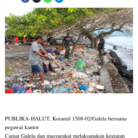
PUBLIKA-HALUT, Koramil 1508-02/Galela bersama
pegawai kantor
Camat Galela dan masyarakat melaksanakan kegiatan