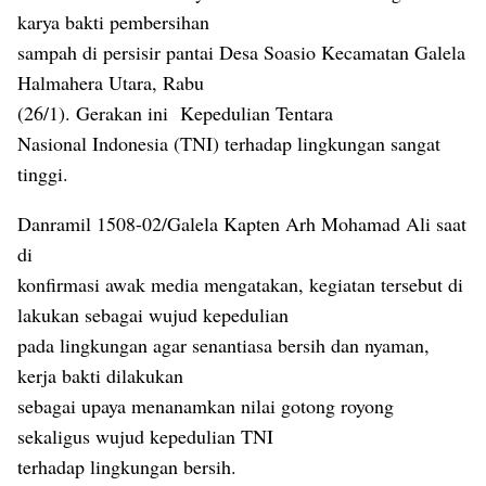
karya bakti pembersihan
sampah di persisir pantai Desa Soasio Kecamatan Galela
Halmahera Utara, Rabu
(26/1). Gerakan ini
Kepedulian Tentara
Nasional Indonesia (TNI) terhadap lingkungan sangat
tinggi.
Danramil 1508-02/Galela Kapten Arh Mohamad Ali saat
di
konfirmasi awak media mengatakan, kegiatan tersebut di
lakukan sebagai wujud kepedulian
pada lingkungan agar senantiasa bersih dan nyaman,
kerja bakti dilakukan
sebagai upaya menanamkan nilai gotong royong
sekaligus wujud kepedulian TNI
terhadap lingkungan bersih.