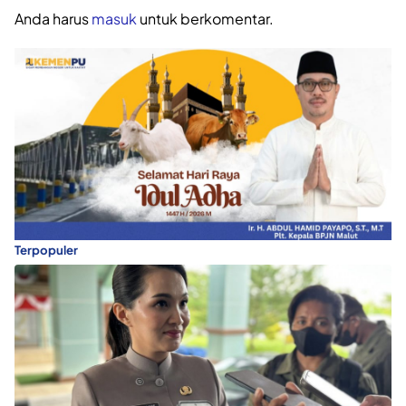
Anda harus
masuk
untuk berkomentar.
Terpopuler