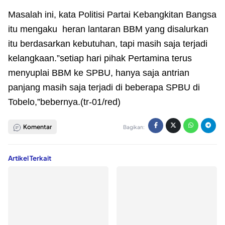
Masalah ini, kata Politisi Partai Kebangkitan Bangsa
itu mengaku heran lantaran BBM yang disalurkan
itu berdasarkan kebutuhan, tapi masih saja terjadi
kelangkaan.”setiap hari pihak Pertamina terus
menyuplai BBM ke SPBU, hanya saja antrian
panjang masih saja terjadi di beberapa SPBU di
Tobelo,”bebernya.(tr-01/red)
Komentar
Bagikan:
Artikel Terkait