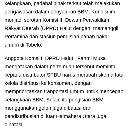
kelangkaan, padahal pihak terkait telah melakukan
pengawasan dalam penyaluran BBM. Kondisi ini
menjadi sorotan Komisi II Dewan Perwakilam
Rakyat Daerah (DPRD) Halut dengan memanggil
Pertamina dan stasiun pengisian bahan bakar
umum di Tobelo.
Anggota Komsi II DPRD Halut Fahmi Musa
mengatakan dalam pertemuan tersebut meminta
kepada distributor SPBU harus merubah skema tata
kelola distribusi ke konsumen, dengan
memprioritaskan tranportasi umum untuk mencegah
kelangkaan BBM, Selain itu pengisian BBM
menggunakan gelon juga dibatasi dan
pendistribusian di luar Halmahera Utara juga
dibatasi.