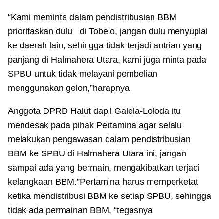
“Kami meminta dalam pendistribusian BBM
prioritaskan dulu di Tobelo, jangan dulu menyuplai
ke daerah lain, sehingga tidak terjadi antrian yang
panjang di Halmahera Utara, kami juga minta pada
SPBU untuk tidak melayani pembelian
menggunakan gelon,”harapnya
Anggota DPRD Halut dapil Galela-Loloda itu
mendesak pada pihak Pertamina agar selalu
melakukan pengawasan dalam pendistribusian
BBM ke SPBU di Halmahera Utara ini, jangan
sampai ada yang bermain, mengakibatkan terjadi
kelangkaan BBM.”Pertamina harus memperketat
ketika mendistribusi BBM ke setiap SPBU, sehingga
tidak ada permainan BBM, “tegasnya