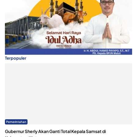
Terpopuler
Pemerintahan
Gubernur Sherly Akan Ganti Total Kepala Samsat di