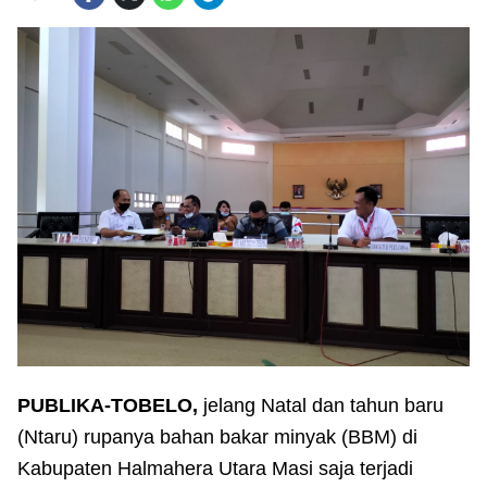
PUBLIKA-TOBELO,
jelang Natal dan tahun baru
(Ntaru) rupanya bahan bakar minyak (BBM) di
Kabupaten Halmahera Utara Masi saja terjadi