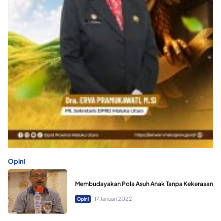
Opini
Membudayakan Pola Asuh Anak Tanpa Kekerasan
17 Januari 2022
Opini