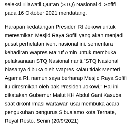
seleksi Tilawatil Qur’an (STQ) Nasional di Sofifi
pada 16 Oktober 2021 mendatang.
Harapan kedatangan Presiden RI Jokowi untuk
meresmikan Mesjid Raya Sofifi yang akan menjadi
pusat perhelatan ivent nasional ini, sementara
kehadiran Wapres Ma’ruf Amin untuk membuka
pelaksanaan STQ Nasional nanti.”STQ Nasional
biasanya dibuka oleh Wapres kalau tidak Menteri
Agama RI, namun saya berharap Mesjid Raya Sofifi
itu diresmikan oleh pak Presiden Jokowi,” Hal ini
dikatakan Gubernur Malut KH Abdul Gani Kasuba
saat dikonfirmasi wartawan usai membuka acara
pengukuhan pengurus Sibualamo kota Ternate,
Royal Resto, Senin (20/9/2021)