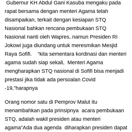
Gubernur KH Abdul Gani Kasuba mengaku pada
rapat bersama dengan menteri Agama telah
disampaikan, terkait dengan kesiapan STQ
Nasional bahkan rencana pembukaan STQ
Nasional nanti oleh Wapres, namun Presiden RI
Jokowi juga diundang untuk meresmikan Mesjid
Raya Sofifi. “kita sementara kordinasi dan menteri
agama sudah siap sekali, Menteri Agama
mengharapkan STQ nasional di Sofifi bisa menjadi
prestasi jika tidak ada persoalan Covid
-19,”harapnya
Orang nomor satu di Pemprov Malut itu
menambahkan pada prinsipnya acara pembukaan
STQ, adalah wakil presiden atau menteri
agama”Ada dua agenda diharapkan presiden dapat