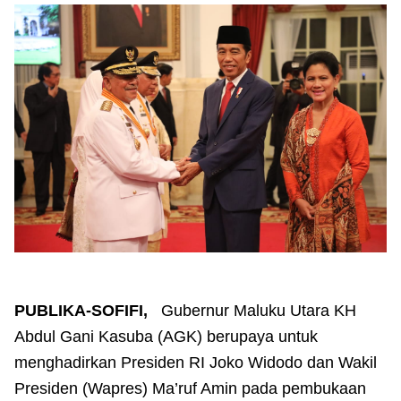
PUBLIKA-SOFIFI,
Gubernur Maluku Utara KH
Abdul Gani Kasuba (AGK) berupaya untuk
menghadirkan Presiden RI Joko Widodo dan Wakil
Presiden (Wapres) Ma’ruf Amin pada pembukaan