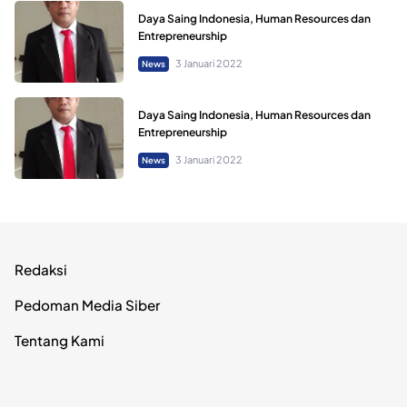
Daya Saing Indonesia, Human Resources dan
Entrepreneurship
3 Januari 2022
News
Daya Saing Indonesia, Human Resources dan
Entrepreneurship
3 Januari 2022
News
Redaksi
Pedoman Media Siber
Tentang Kami