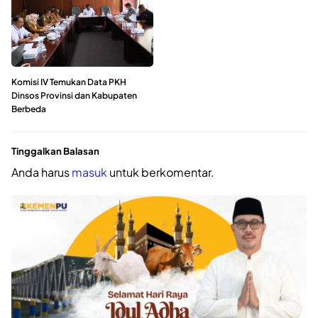
Komisi IV Temukan Data PKH
Dinsos Provinsi dan Kabupaten
Berbeda
Tinggalkan Balasan
Anda harus
masuk
untuk berkomentar.