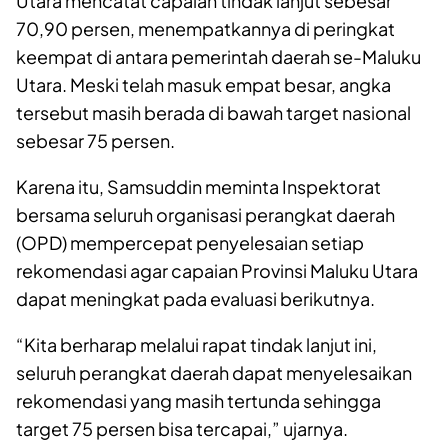
Utara mencatat capaian tindak lanjut sebesar
70,90 persen, menempatkannya di peringkat
keempat di antara pemerintah daerah se-Maluku
Utara. Meski telah masuk empat besar, angka
tersebut masih berada di bawah target nasional
sebesar 75 persen.
Karena itu, Samsuddin meminta Inspektorat
bersama seluruh organisasi perangkat daerah
(OPD) mempercepat penyelesaian setiap
rekomendasi agar capaian Provinsi Maluku Utara
dapat meningkat pada evaluasi berikutnya.
“Kita berharap melalui rapat tindak lanjut ini,
seluruh perangkat daerah dapat menyelesaikan
rekomendasi yang masih tertunda sehingga
target 75 persen bisa tercapai,” ujarnya.