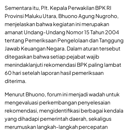
Sementara itu, Plt. Kepala Perwakilan BPK RI
Provinsi Maluku Utara, Bhuono Agung Nugroho,
menjelaskan bahwa kegiatan ini merupakan
amanat Undang-Undang Nomor 15 Tahun 2004
tentang Pemeriksaan Pengelolaan dan Tanggung
Jawab Keuangan Negara. Dalam aturan tersebut
ditegaskan bahwa setiap pejabat wajib
menindaklanjuti rekomendasi BPK paling lambat
60 hari setelah laporan hasil pemeriksaan
diterima.
Menurut Bhuono, forum ini menjadi wadah untuk
mengevaluasi perkembangan penyelesaian
rekomendasi, mengidentifikasi berbagai kendala
yang dihadapi pemerintah daerah, sekaligus
merumuskan langkah-langkah percepatan