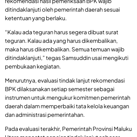
rekomendasi hasil pemeriksaan BPK wajib
ditindaklanjuti oleh pemerintah daerah sesuai
ketentuan yang berlaku.
“Kalau ada teguran harus segera dibuat surat
teguran. Kalau ada yang harus dikembalikan,
maka harus dikembalikan. Semua temuan wajib
ditindaklanjuti,” tegas Samsuddin usai mengikuti
pembukaan kegiatan.
Menurutnya, evaluasi tindak lanjut rekomendasi
BPK dilaksanakan setiap semester sebagai
instrumen untuk mengukur komitmen pemerintah
daerah dalam memperbaiki tata kelola keuangan
dan administrasi pemerintahan.
Pada evaluasi terakhir, Pemerintah Provinsi Maluku