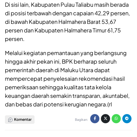
Di sisi lain, Kabupaten Pulau Taliabu masih berada
di posisi terbawah dengan capaian 42,29 persen,
di bawah Kabupaten Halmahera Barat 53,67
persen dan Kabupaten Halmahera Timur 61,75
persen.
Melalui kegiatan pemantauan yang berlangsung
hingga akhir pekan ini, BPK berharap seluruh
pemerintah daerah di Maluku Utara dapat
mempercepat penyelesaian rekomendasi hasil
pemeriksaan sehingga kualitas tata kelola
keuangan daerah semakin transparan, akuntabel,
dan bebas dari potensi kerugian negara.(rl
Komentar
Bagikan: