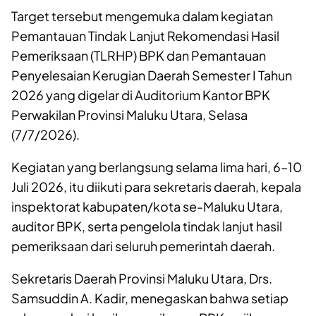
Target tersebut mengemuka dalam kegiatan
Pemantauan Tindak Lanjut Rekomendasi Hasil
Pemeriksaan (TLRHP) BPK dan Pemantauan
Penyelesaian Kerugian Daerah Semester I Tahun
2026 yang digelar di Auditorium Kantor BPK
Perwakilan Provinsi Maluku Utara, Selasa
(7/7/2026).
Kegiatan yang berlangsung selama lima hari, 6–10
Juli 2026, itu diikuti para sekretaris daerah, kepala
inspektorat kabupaten/kota se-Maluku Utara,
auditor BPK, serta pengelola tindak lanjut hasil
pemeriksaan dari seluruh pemerintah daerah.
Sekretaris Daerah Provinsi Maluku Utara, Drs.
Samsuddin A. Kadir, menegaskan bahwa setiap