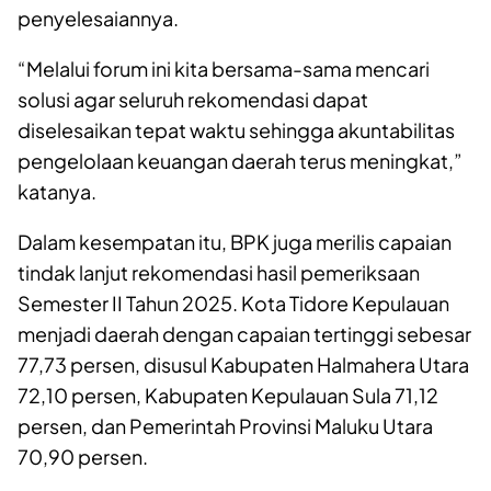
penyelesaiannya.
“Melalui forum ini kita bersama-sama mencari
solusi agar seluruh rekomendasi dapat
diselesaikan tepat waktu sehingga akuntabilitas
pengelolaan keuangan daerah terus meningkat,”
katanya.
Dalam kesempatan itu, BPK juga merilis capaian
tindak lanjut rekomendasi hasil pemeriksaan
Semester II Tahun 2025. Kota Tidore Kepulauan
menjadi daerah dengan capaian tertinggi sebesar
77,73 persen, disusul Kabupaten Halmahera Utara
72,10 persen, Kabupaten Kepulauan Sula 71,12
persen, dan Pemerintah Provinsi Maluku Utara
70,90 persen.