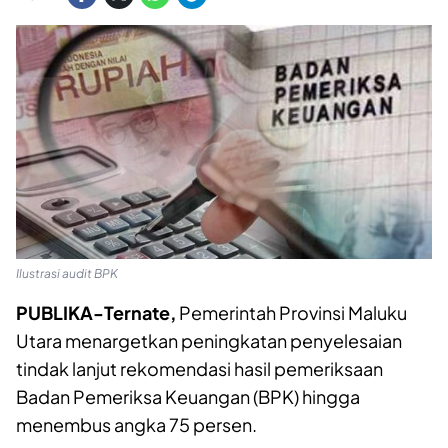
Ilustrasi audit BPK
PUBLIKA-Ternate,
Pemerintah Provinsi Maluku
Utara menargetkan peningkatan penyelesaian
tindak lanjut rekomendasi hasil pemeriksaan
Badan Pemeriksa Keuangan (BPK) hingga
menembus angka 75 persen.