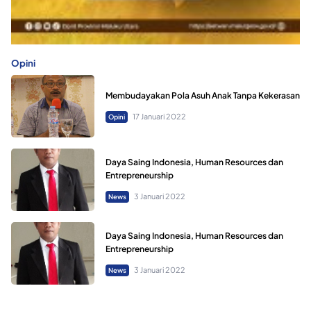
Opini
Membudayakan Pola Asuh Anak Tanpa Kekerasan
17 Januari 2022
Opini
Daya Saing Indonesia, Human Resources dan
Entrepreneurship
3 Januari 2022
News
Daya Saing Indonesia, Human Resources dan
Entrepreneurship
3 Januari 2022
News