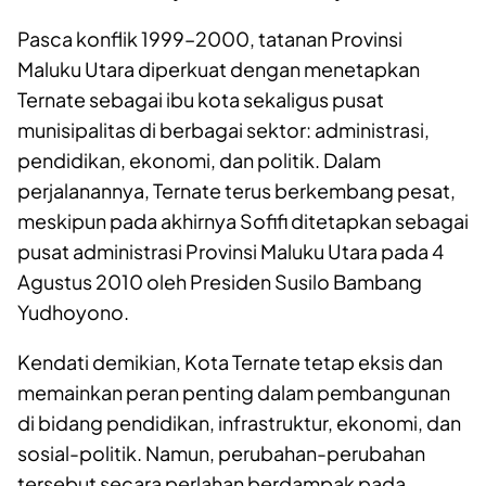
Pasca konflik 1999–2000, tatanan Provinsi
Maluku Utara diperkuat dengan menetapkan
Ternate sebagai ibu kota sekaligus pusat
munisipalitas di berbagai sektor: administrasi,
pendidikan, ekonomi, dan politik. Dalam
perjalanannya, Ternate terus berkembang pesat,
meskipun pada akhirnya Sofifi ditetapkan sebagai
pusat administrasi Provinsi Maluku Utara pada 4
Agustus 2010 oleh Presiden Susilo Bambang
Yudhoyono.
Kendati demikian, Kota Ternate tetap eksis dan
memainkan peran penting dalam pembangunan
di bidang pendidikan, infrastruktur, ekonomi, dan
sosial-politik. Namun, perubahan-perubahan
tersebut secara perlahan berdampak pada