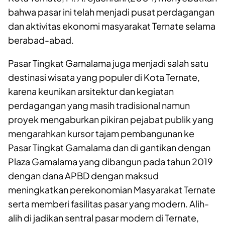
bahwa pasar ini telah menjadi pusat perdagangan
dan aktivitas ekonomi masyarakat Ternate selama
berabad-abad.
Pasar Tingkat Gamalama juga menjadi salah satu
destinasi wisata yang populer di Kota Ternate,
karena keunikan arsitektur dan kegiatan
perdagangan yang masih tradisional namun
proyek mengaburkan pikiran pejabat publik yang
mengarahkan kursor tajam
pembangunan ke
Pasar Tingkat Gamalama dan di gantikan dengan
Plaza Gamalama yang dibangun pada tahun 2019
dengan dana APBD dengan maksud
meningkatkan perekonomian Masyarakat Ternate
serta memberi fasilitas pasar yang modern. Alih-
alih di jadikan sentral pasar modern di Ternate,