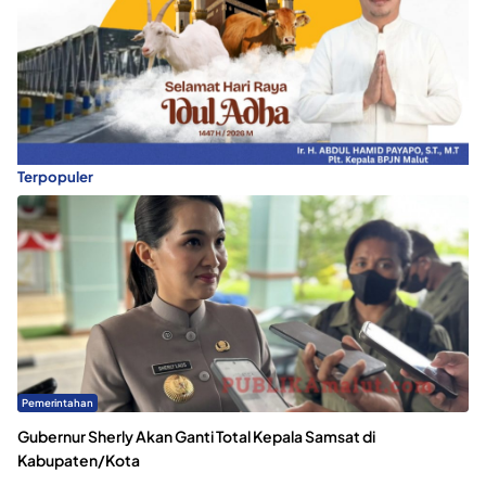
Terpopuler
Pemerintahan
Gubernur Sherly Akan Ganti Total Kepala Samsat di
Kabupaten/Kota