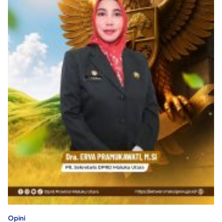
Opini