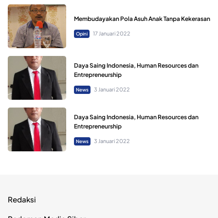
Membudayakan Pola Asuh Anak Tanpa Kekerasan
17 Januari 2022
Opini
Daya Saing Indonesia, Human Resources dan
Entrepreneurship
3 Januari 2022
News
Daya Saing Indonesia, Human Resources dan
Entrepreneurship
3 Januari 2022
News
Redaksi