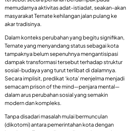
memudarnya aktivitas adat-istiadat, seakan-akan
masyarakat Ternate kehilangan jalan pulang ke
akar tradisinya.
Dalam konteks perubahan yang begitu signifikan,
Ternate yang menyandang status sebagai kota
tampaknya belum sepenuhnya mengantisipasi
dampak transformasi tersebut terhadap struktur
sosial-budaya yang turut terlibat di dalamnya.
Secara implisit, predikat ‘kota’ menjelma menjadi
semacam
prison of the mind
—penjara mental—
dalam arus perubahan sosial yang semakin
modern dan kompleks.
Tanpa disadari masalah mulai bermunculan
(dikotomi) antara pemerintahan kota dengan