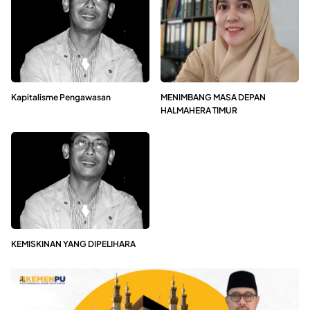
Kapitalisme Pengawasan
MENIMBANG MASA DEPAN
HALMAHERA TIMUR
KEMISKINAN YANG DIPELIHARA