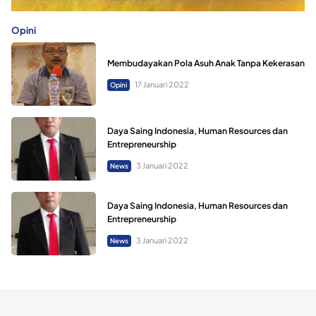
Opini
Membudayakan Pola Asuh Anak Tanpa Kekerasan
17 Januari 2022
Opini
Daya Saing Indonesia, Human Resources dan
Entrepreneurship
3 Januari 2022
News
Daya Saing Indonesia, Human Resources dan
Entrepreneurship
3 Januari 2022
News