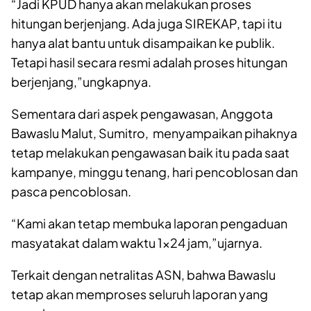
“Jadi KPUD hanya akan melakukan proses
hitungan berjenjang. Ada juga SIREKAP, tapi itu
hanya alat bantu untuk disampaikan ke publik.
Tetapi hasil secara resmi adalah proses hitungan
berjenjang,”ungkapnya.
Sementara dari aspek pengawasan, Anggota
Bawaslu Malut, Sumitro, menyampaikan pihaknya
tetap melakukan pengawasan baik itu pada saat
kampanye, minggu tenang, hari pencoblosan dan
pasca pencoblosan.
“Kami akan tetap membuka laporan pengaduan
masyatakat dalam waktu 1×24 jam,”ujarnya.
Terkait dengan netralitas ASN, bahwa Bawaslu
tetap akan memproses seluruh laporan yang