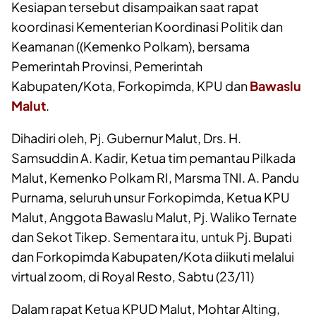
Kesiapan tersebut disampaikan saat rapat
koordinasi Kementerian Koordinasi Politik dan
Keamanan ((Kemenko Polkam), bersama
Pemerintah Provinsi, Pemerintah
Kabupaten/Kota, Forkopimda, KPU dan
Bawaslu
Malut
.
Dihadiri oleh, Pj. Gubernur Malut, Drs. H.
Samsuddin A. Kadir, Ketua tim pemantau Pilkada
Malut, Kemenko Polkam RI, Marsma TNI. A. Pandu
Purnama, seluruh unsur Forkopimda, Ketua KPU
Malut, Anggota Bawaslu Malut, Pj. Waliko Ternate
dan Sekot Tikep. Sementara itu, untuk Pj. Bupati
dan Forkopimda Kabupaten/Kota diikuti melalui
virtual zoom, di Royal Resto, Sabtu (23/11)
Dalam rapat Ketua KPUD Malut, Mohtar Alting,