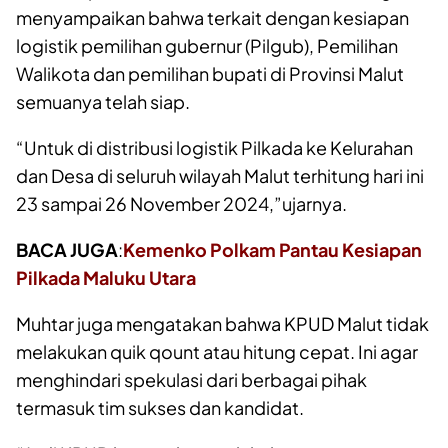
menyampaikan bahwa terkait dengan kesiapan
logistik pemilihan gubernur (Pilgub), Pemilihan
Walikota dan pemilihan bupati di Provinsi Malut
semuanya telah siap.
“Untuk di distribusi logistik Pilkada ke Kelurahan
dan Desa di seluruh wilayah Malut terhitung hari ini
23 sampai 26 November 2024,”ujarnya.
BACA JUGA
:
Kemenko Polkam Pantau Kesiapan
Pilkada Maluku Utara
Muhtar juga mengatakan bahwa KPUD Malut tidak
melakukan quik qount atau hitung cepat. Ini agar
menghindari spekulasi dari berbagai pihak
termasuk tim sukses dan kandidat.