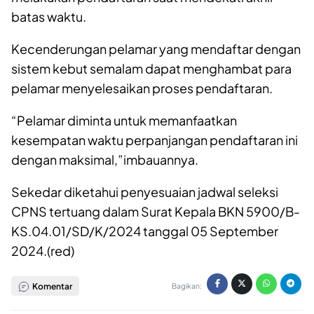
batas waktu.
Kecenderungan pelamar yang mendaftar dengan
sistem kebut semalam dapat menghambat para
pelamar menyelesaikan proses pendaftaran.
“Pelamar diminta untuk memanfaatkan
kesempatan waktu perpanjangan pendaftaran ini
dengan maksimal,”imbauannya.
Sekedar diketahui penyesuaian jadwal seleksi
CPNS tertuang dalam Surat Kepala BKN 5900/B-
KS.04.01/SD/K/2024 tanggal 05 September
2024.(red)
Komentar
Bagikan: