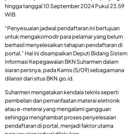
hingga tanggal 10 September 2024 Pukul 23.59
WIB.
“Penyesuaian jadwal pendaftaran ini bertujuan
untuk mengakomodir para pelamar yang belum
berhasil menyelesaikan tahapan pendaftaran di
portal,” Hal ini disampaikan Deputi Bidang Sistem
Informasi Kepegawaian BKN Suharmen dalam
siaran persnya, pada Kamis (5/09) sebagaimana
dilansir dari situs BKN.go.id.
Suharmen mengatakan kendala teknis seperti
pembelian dan pemanfaatan materai eletronik
atau e-meterai yang mengalami gangguan
sehingga menghambat proses penyelesaian
pendaftaran di portal, menjadi faktor utama
penyesuaian jadwal dilakukan.