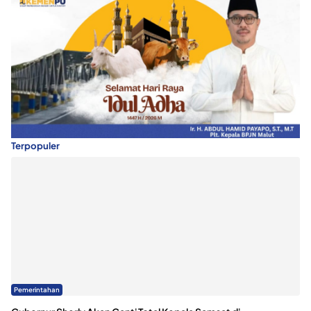
Terpopuler
Pemerintahan