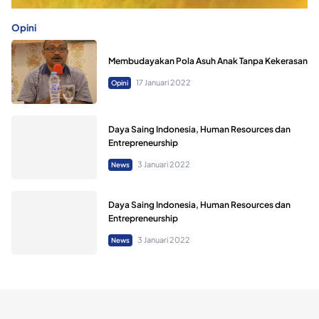
Opini
Membudayakan Pola Asuh Anak Tanpa Kekerasan
17 Januari 2022
Opini
Daya Saing Indonesia, Human Resources dan
Entrepreneurship
3 Januari 2022
News
Daya Saing Indonesia, Human Resources dan
Entrepreneurship
3 Januari 2022
News