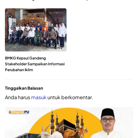
BMKG Kepsul Gandeng
Stakeholder Sampaikan Informasi
Perubahan Iklim
Tinggalkan Balasan
Anda harus
masuk
untuk berkomentar.