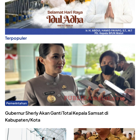
Terpopuler
Pemerintahan
Gubernur Sherly Akan Ganti Total Kepala Samsat di
Kabupaten/Kota