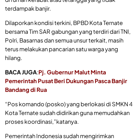
terdampak banjir.
Dilaporkan kondisi terkini, BPBD Kota Ternate
bersama Tim SAR gabungan yang terdiri dari TNI,
Polri, Basarnas dan semua unsur terkait, masih
terus melakukan pancarian satu warga yang
hilang.
BACA JUGA
:
Pj. Gubernur Malut Minta
Pemerintah Pusat Beri Dukungan Pasca Banjir
Bandang di Rua
“Pos komando (posko) yang berlokasi di SMKN 4
Kota Ternate sudah didirikan guna memudahkan
proses koordinasi,”katanya.
Pemerintah Indonesia sudah mengirimkan