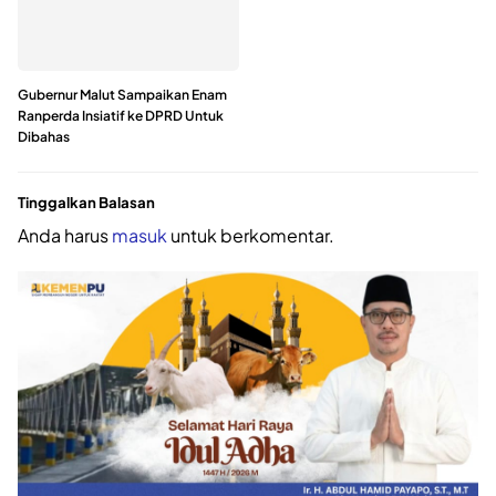
Gubernur Malut Sampaikan Enam
Ranperda Insiatif ke DPRD Untuk
Dibahas
Tinggalkan Balasan
Anda harus
masuk
untuk berkomentar.