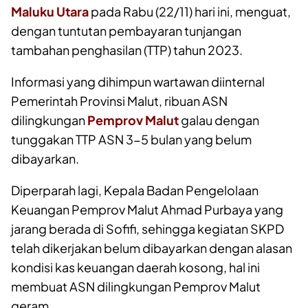
Maluku Utara
pada Rabu (22/11) hari ini, menguat,
dengan tuntutan pembayaran tunjangan
tambahan penghasilan (TTP) tahun 2023.
Informasi yang dihimpun wartawan diinternal
Pemerintah Provinsi Malut, ribuan ASN
dilingkungan
Pemprov Malut
galau dengan
tunggakan TTP ASN 3-5 bulan yang belum
dibayarkan.
Diperparah lagi, Kepala Badan Pengelolaan
Keuangan Pemprov Malut Ahmad Purbaya yang
jarang berada di Sofifi, sehingga kegiatan SKPD
telah dikerjakan belum dibayarkan dengan alasan
kondisi kas keuangan daerah kosong, hal ini
membuat ASN dilingkungan Pemprov Malut
geram.