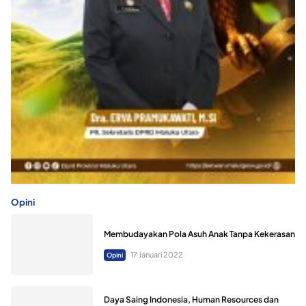
Opini
Membudayakan Pola Asuh Anak Tanpa Kekerasan
17 Januari 2022
Opini
Daya Saing Indonesia, Human Resources dan