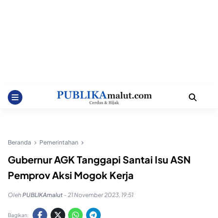
Beranda
Pemerintahan
Gubernur AGK Tanggapi Santai Isu ASN
Pemprov Aksi Mogok Kerja
Oleh
PUBLIKAmalut
-
21 November 2023, 19:51
Bagikan: