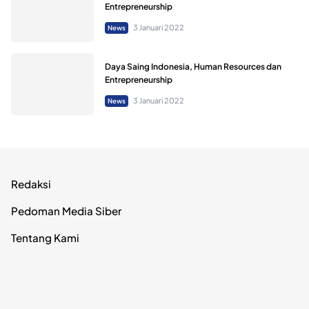
Entrepreneurship
3 Januari 2022
News
Daya Saing Indonesia, Human Resources dan
Entrepreneurship
3 Januari 2022
News
Redaksi
Pedoman Media Siber
Tentang Kami