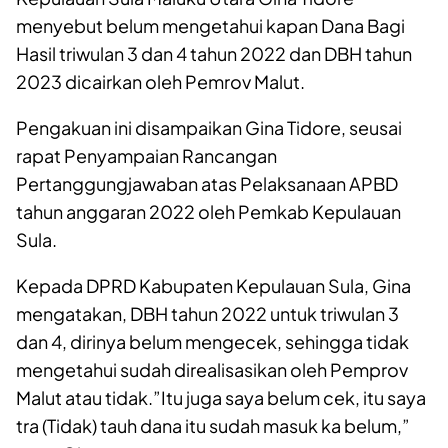
menyebut belum mengetahui kapan Dana Bagi
Hasil triwulan 3 dan 4 tahun 2022 dan DBH tahun
2023 dicairkan oleh Pemrov Malut.
Pengakuan ini disampaikan Gina Tidore, seusai
rapat Penyampaian Rancangan
Pertanggungjawaban atas Pelaksanaan APBD
tahun anggaran 2022 oleh Pemkab Kepulauan
Sula.
Kepada DPRD Kabupaten Kepulauan Sula, Gina
mengatakan, DBH tahun 2022 untuk triwulan 3
dan 4, dirinya belum mengecek, sehingga tidak
mengetahui sudah direalisasikan oleh Pemprov
Malut atau tidak.”Itu juga saya belum cek, itu saya
tra (Tidak) tauh dana itu sudah masuk ka belum,”