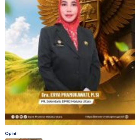
Opini