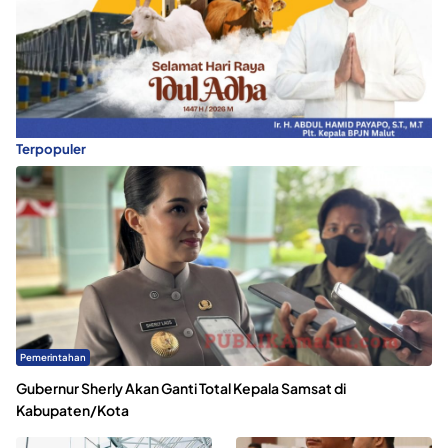
Terpopuler
Pemerintahan
Gubernur Sherly Akan Ganti Total Kepala Samsat di
Kabupaten/Kota