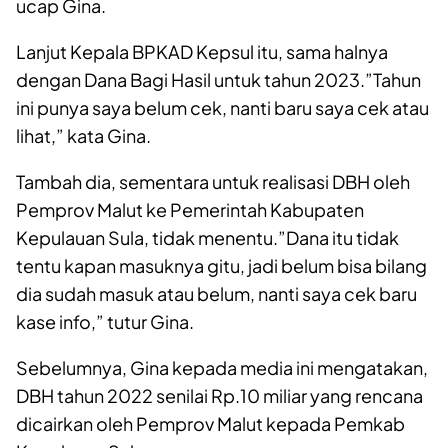
ucap Gina.
Lanjut Kepala BPKAD Kepsul itu, sama halnya
dengan Dana Bagi Hasil untuk tahun 2023.”Tahun
ini punya saya belum cek, nanti baru saya cek atau
lihat,” kata Gina.
Tambah dia, sementara untuk realisasi DBH oleh
Pemprov Malut ke Pemerintah Kabupaten
Kepulauan Sula, tidak menentu.”Dana itu tidak
tentu kapan masuknya gitu, jadi belum bisa bilang
dia sudah masuk atau belum, nanti saya cek baru
kase info,” tutur Gina.
Sebelumnya, Gina kepada media ini mengatakan,
DBH tahun 2022 senilai Rp.10 miliar yang rencana
dicairkan oleh Pemprov Malut kepada Pemkab