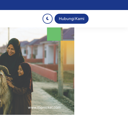
Hubungi Kami