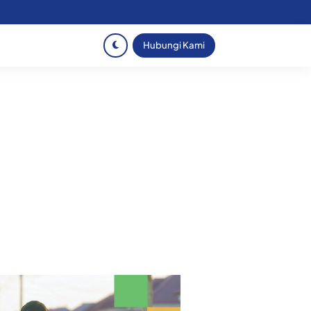
Hubungi Kami