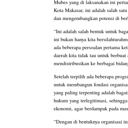
Mubes yang di laksanakan ini perta
Kota Makasar, ini adalah salah sa
dan mengembangkan potensi di ber
“Ini adalah salah bentuk untuk b
ini bukan hanya kita bersilahturahmi
ada beberapa persoalan pertama ket
daerah kita tidak tau untuk berbuat
mendistribusikan ke berbagai bidang
Setelah terpilih ada beberapa prog
untuk membangun fondasi organisasi
yang paling terpenting adalah bag
hukum yang terlegitimasi, sehingga
ekonomi, agar berdampak pada mas
“Dengan di bentuknya organisasi in