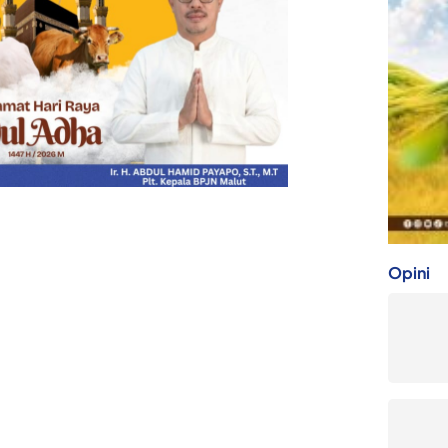
Opini