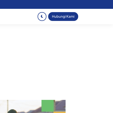
Hubungi Kami