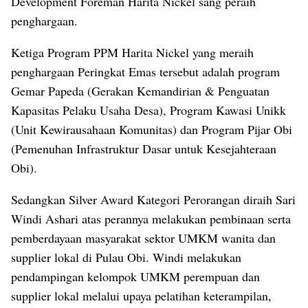
Development Foreman Harita Nickel sang peraih
penghargaan.
Ketiga Program PPM Harita Nickel yang meraih
penghargaan Peringkat Emas tersebut adalah program
Gemar Papeda (Gerakan Kemandirian & Penguatan
Kapasitas Pelaku Usaha Desa), Program Kawasi Unikk
(Unit Kewirausahaan Komunitas) dan Program Pijar Obi
(Pemenuhan Infrastruktur Dasar untuk Kesejahteraan
Obi).
Sedangkan Silver Award Kategori Perorangan diraih Sari
Windi Ashari atas perannya melakukan pembinaan serta
pemberdayaan masyarakat sektor UMKM wanita dan
supplier lokal di Pulau Obi. Windi melakukan
pendampingan kelompok UMKM perempuan dan
supplier lokal melalui upaya pelatihan keterampilan,