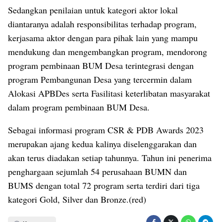
Sedangkan penilaian untuk kategori aktor lokal
diantaranya adalah responsibilitas terhadap program,
kerjasama aktor dengan para pihak lain yang mampu
mendukung dan mengembangkan program, mendorong
program pembinaan BUM Desa terintegrasi dengan
program Pembangunan Desa yang tercermin dalam
Alokasi APBDes serta Fasilitasi keterlibatan masyarakat
dalam program pembinaan BUM Desa.
Sebagai informasi program CSR & PDB Awards 2023
merupakan ajang kedua kalinya diselenggarakan dan
akan terus diadakan setiap tahunnya. Tahun ini penerima
penghargaan sejumlah 54 perusahaan BUMN dan
BUMS dengan total 72 program serta terdiri dari tiga
kategori Gold, Silver dan Bronze.(red)