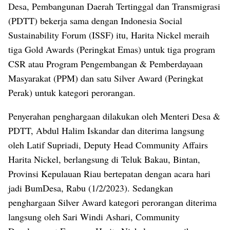
Desa, Pembangunan Daerah Tertinggal dan Transmigrasi
(PDTT) bekerja sama dengan Indonesia Social
Sustainability Forum (ISSF) itu, Harita Nickel meraih
tiga Gold Awards (Peringkat Emas) untuk tiga program
CSR atau Program Pengembangan & Pemberdayaan
Masyarakat (PPM) dan satu Silver Award (Peringkat
Perak) untuk kategori perorangan.
Penyerahan penghargaan dilakukan oleh Menteri Desa &
PDTT, Abdul Halim Iskandar dan diterima langsung
oleh Latif Supriadi, Deputy Head Community Affairs
Harita Nickel, berlangsung di Teluk Bakau, Bintan,
Provinsi Kepulauan Riau bertepatan dengan acara hari
jadi BumDesa, Rabu (1/2/2023). Sedangkan
penghargaan Silver Award kategori perorangan diterima
langsung oleh Sari Windi Ashari, Community