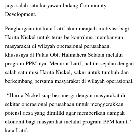
juga salah satu karyawan bidang Community
Development.
Penghargaan ini kata Latif akan menjadi motivasi bagi
Harita Nickel untuk terus berkontribusi membangun
masyarakat di wilayah operasional perusahaan,
khususnya di Pulau Obi, Halmahera Selatan melalui
program PPM-nya. Menurut Latif, hal ini sejalan dengan
salah satu misi Harita Nickel, yakni untuk tumbuh dan
berkembang bersama masyarakat di wilayah operasional.
“Harita Nickel siap bersinergi dengan masyarakat di
sekitar operasional perusahaan untuk menggerakkan
potensi desa yang dimiliki agar memberikan dampak
ekonomi bagi masyarakat melalui program PPM kami,”
kata Latif.