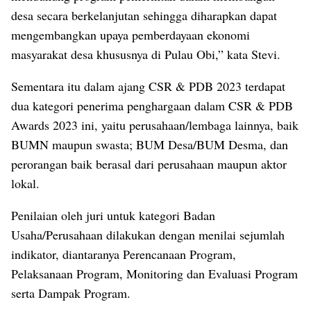
desa secara berkelanjutan sehingga diharapkan dapat
mengembangkan upaya pemberdayaan ekonomi
masyarakat desa khususnya di Pulau Obi,” kata Stevi.
Sementara itu dalam ajang CSR & PDB 2023 terdapat
dua kategori penerima penghargaan dalam CSR & PDB
Awards 2023 ini, yaitu perusahaan/lembaga lainnya, baik
BUMN maupun swasta; BUM Desa/BUM Desma, dan
perorangan baik berasal dari perusahaan maupun aktor
lokal.
Penilaian oleh juri untuk kategori Badan
Usaha/Perusahaan dilakukan dengan menilai sejumlah
indikator, diantaranya Perencanaan Program,
Pelaksanaan Program, Monitoring dan Evaluasi Program
serta Dampak Program.