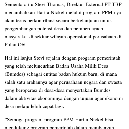
Sementara itu Stevi Thomas, Direktur External PT TBP
menambahkan Harita Nickel melalui program PPM-nya
akan terus berkontribusi secara berkelanjutan untuk
pengembangan potensi desa dan pemberdayaan
masyarakat di sekitar wilayah operasional perusahaan di
Pulau Obi.
Hal ini lanjut Stevi sejalan dengan program pemerintah
yang telah meluncurkan Badan Usaha Milik Desa
(Bumdes) sebagai entitas badan hukum baru, di mana
salah satu arahannya agar perusahaan negara dan swasta
yang beroperasi di desa-desa menyertakan Bumdes
dalam aktivitas ekonominya dengan tujuan agar ekonomi
desa melaju lebih cepat lagi.
“Semoga program-program PPM Harita Nickel bisa
mendukung program pemerintah dalam membangun