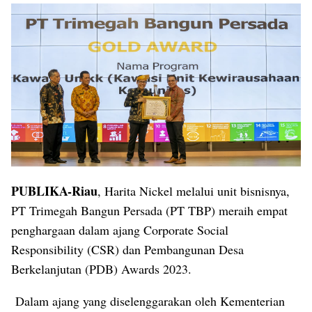
PUBLIKA-Riau
, Harita Nickel melalui unit bisnisnya,
PT Trimegah Bangun Persada (PT TBP) meraih empat
penghargaan dalam ajang Corporate Social
Responsibility (CSR) dan Pembangunan Desa
Berkelanjutan (PDB) Awards 2023.
Dalam ajang yang diselenggarakan oleh Kementerian