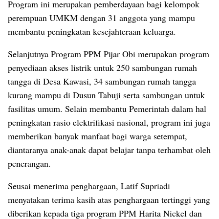
Program ini merupakan pemberdayaan bagi kelompok
perempuan UMKM dengan 31 anggota yang mampu
membantu peningkatan kesejahteraan keluarga.
Selanjutnya Program PPM Pijar Obi merupakan program
penyediaan akses listrik untuk 250 sambungan rumah
tangga di Desa Kawasi, 34 sambungan rumah tangga
kurang mampu di Dusun Tabuji serta sambungan untuk
fasilitas umum. Selain membantu Pemerintah dalam hal
peningkatan rasio elektrifikasi nasional, program ini juga
memberikan banyak manfaat bagi warga setempat,
diantaranya anak-anak dapat belajar tanpa terhambat oleh
penerangan.
Seusai menerima penghargaan, Latif Supriadi
menyatakan terima kasih atas penghargaan tertinggi yang
diberikan kepada tiga program PPM Harita Nickel dan