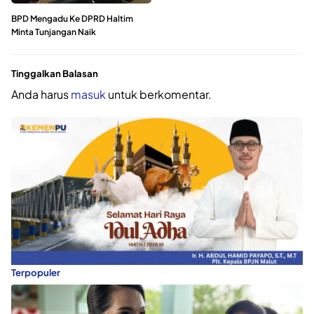
BPD Mengadu Ke DPRD Haltim
Minta Tunjangan Naik
Tinggalkan Balasan
Anda harus
masuk
untuk berkomentar.
Terpopuler