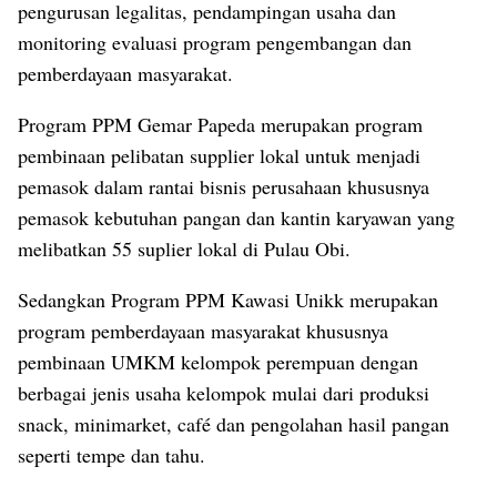
pengurusan legalitas, pendampingan usaha dan
monitoring evaluasi program pengembangan dan
pemberdayaan masyarakat.
Program PPM Gemar Papeda merupakan program
pembinaan pelibatan supplier lokal untuk menjadi
pemasok dalam rantai bisnis perusahaan khususnya
pemasok kebutuhan pangan dan kantin karyawan yang
melibatkan 55 suplier lokal di Pulau Obi.
Sedangkan Program PPM Kawasi Unikk merupakan
program pemberdayaan masyarakat khususnya
pembinaan UMKM kelompok perempuan dengan
berbagai jenis usaha kelompok mulai dari produksi
snack, minimarket, café dan pengolahan hasil pangan
seperti tempe dan tahu.