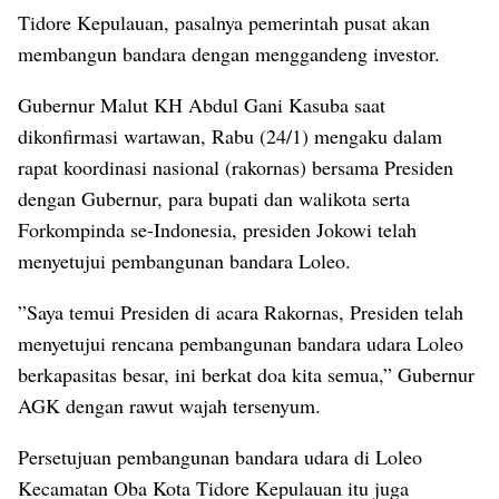
Tidore Kepulauan, pasalnya pemerintah pusat akan
membangun bandara dengan menggandeng investor.
Gubernur Malut KH Abdul Gani Kasuba saat
dikonfirmasi wartawan, Rabu (24/1) mengaku dalam
rapat koordinasi nasional (rakornas) bersama Presiden
dengan Gubernur, para bupati dan walikota serta
Forkompinda se-Indonesia, presiden Jokowi telah
menyetujui pembangunan bandara Loleo.
”Saya temui Presiden di acara Rakornas, Presiden telah
menyetujui rencana pembangunan bandara udara Loleo
berkapasitas besar, ini berkat doa kita semua,” Gubernur
AGK dengan rawut wajah tersenyum.
Persetujuan pembangunan bandara udara di Loleo
Kecamatan Oba Kota Tidore Kepulauan itu juga