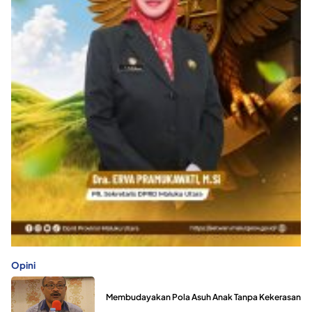
Opini
Membudayakan Pola Asuh Anak Tanpa Kekerasan