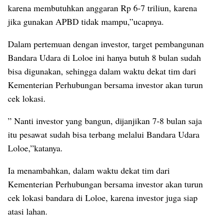
karena membutuhkan anggaran Rp 6-7 triliun, karena
jika gunakan APBD tidak mampu,”ucapnya.
Dalam pertemuan dengan investor, target pembangunan
Bandara Udara di Loloe ini hanya butuh 8 bulan sudah
bisa digunakan, sehingga dalam waktu dekat tim dari
Kementerian Perhubungan bersama investor akan turun
cek lokasi.
” Nanti investor yang bangun, dijanjikan 7-8 bulan saja
itu pesawat sudah bisa terbang melalui Bandara Udara
Loloe,”katanya.
Ia menambahkan, dalam waktu dekat tim dari
Kementerian Perhubungan bersama investor akan turun
cek lokasi bandara di Loloe, karena investor juga siap
atasi lahan.