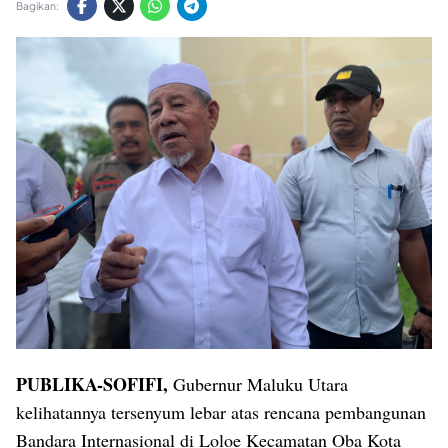
Bagikan:
PUBLIKA-SOFIFI,
Gubernur Maluku Utara
kelihatannya tersenyum lebar atas rencana pembangunan
Bandara Internasional di Loloe Kecamatan Oba Kota