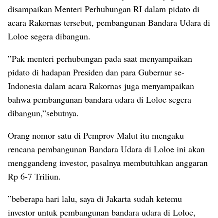
disampaikan Menteri Perhubungan RI dalam pidato di
acara Rakornas tersebut, pembangunan Bandara Udara di
Loloe segera dibangun.
”Pak menteri perhubungan pada saat menyampaikan
pidato di hadapan Presiden dan para Gubernur se-
Indonesia dalam acara Rakornas juga menyampaikan
bahwa pembangunan bandara udara di Loloe segera
dibangun,”sebutnya.
Orang nomor satu di Pemprov Malut itu mengaku
rencana pembangunan Bandara Udara di Loloe ini akan
menggandeng investor, pasalnya membutuhkan anggaran
Rp 6-7 Triliun.
”beberapa hari lalu, saya di Jakarta sudah ketemu
investor untuk pembangunan bandara udara di Loloe,