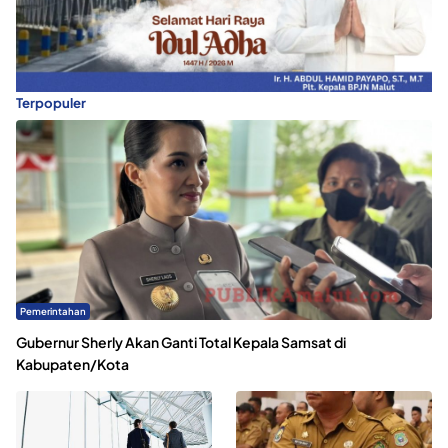
Terpopuler
Pemerintahan
Gubernur Sherly Akan Ganti Total Kepala Samsat di
Kabupaten/Kota