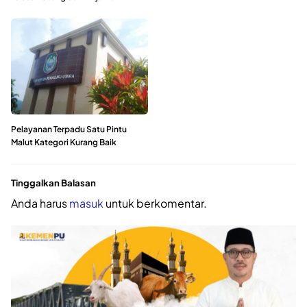
Pelayanan Terpadu Satu Pintu
Malut Kategori Kurang Baik
Tinggalkan Balasan
Anda harus
masuk
untuk berkomentar.