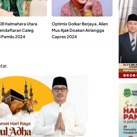
B Halmahera Utara
Optimis Golkar Berjaya, Alien
endaftaran Caleg
Mus Ajak Doakan Airlangga
 Pemilu 2024
Capres 2024
tar.