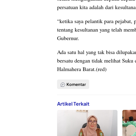
persatuan kita adalah dari kesultana
“ketika saya pelantik para pejabat, 
tentang kesultanan yang telah memb
Gubernur.
Ada satu hal yang tak bisa dilupaka
bersatu dengan tidak melihat Suku d
Halmahera Barat.(red)
Komentar
Artikel Terkait