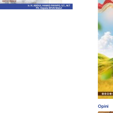
Opini