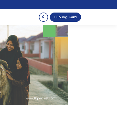
Hubungi Kami