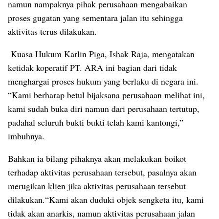
namun nampaknya pihak perusahaan mengabaikan
proses gugatan yang sementara jalan itu sehingga
aktivitas terus dilakukan.
Kuasa Hukum Karlin Piga, Ishak Raja, mengatakan
ketidak koperatif PT. ARA ini bagian dari tidak
menghargai proses hukum yang berlaku di negara ini.
“Kami berharap betul bijaksana perusahaan melihat ini,
kami sudah buka diri namun dari perusahaan tertutup,
padahal seluruh bukti bukti telah kami kantongi,”
imbuhnya.
Bahkan ia bilang pihaknya akan melakukan boikot
terhadap aktivitas perusahaan tersebut, pasalnya akan
merugikan klien jika aktivitas perusahaan tersebut
dilakukan.“Kami akan duduki objek sengketa itu, kami
tidak akan anarkis, namun aktivitas perusahaan jalan