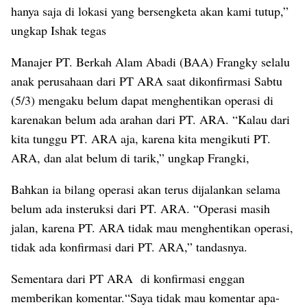
hanya saja di lokasi yang bersengketa akan kami tutup,”
ungkap Ishak tegas
Manajer PT. Berkah Alam Abadi (BAA) Frangky selalu
anak perusahaan dari PT ARA saat dikonfirmasi Sabtu
(5/3) mengaku belum dapat menghentikan operasi di
karenakan belum ada arahan dari PT. ARA. “Kalau dari
kita tunggu PT. ARA aja, karena kita mengikuti PT.
ARA, dan alat belum di tarik,” ungkap Frangki,
Bahkan ia bilang operasi akan terus dijalankan selama
belum ada insteruksi dari PT. ARA. “Operasi masih
jalan, karena PT. ARA tidak mau menghentikan operasi,
tidak ada konfirmasi dari PT. ARA,” tandasnya.
Sementara dari PT ARA di konfirmasi enggan
memberikan komentar.“Saya tidak mau komentar apa-