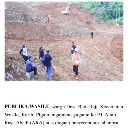
PUBLIKA,WASILE
, warga Desa Batu Raja Kecamatan
Wasile, Karlin Piga mengajukan gugatan ke PT Alam
Raya Abadi (ARA) atas dugaan penyerobotan lahannya,