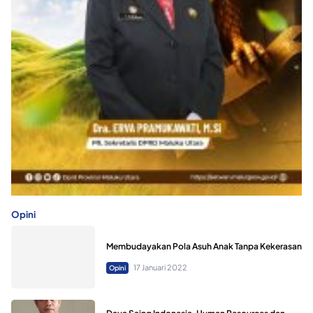
Opini
Membudayakan Pola Asuh Anak Tanpa Kekerasan
17 Januari 2022
Opini