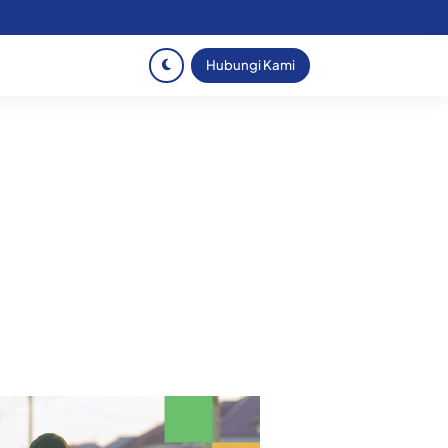
Hubungi Kami