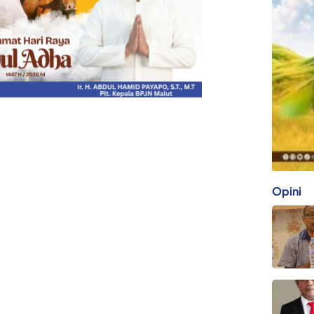
Opini