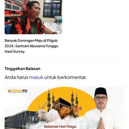
Banyak Dorongan Maju di Pilgub
2024, Santrani Abusama Tunggu
Hasil Survey
Tinggalkan Balasan
Anda harus
masuk
untuk berkomentar.