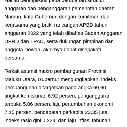
Hal itu berimplikasi pada perubahan struktur
anggaran dan penganggaran pemerintah daerah.
Namun, kata Gubernur, dengan komitmen dan
kerjasama yang baik, rancangan APBD tahun
anggaran 2022 yang telah dibahas Badan Anggaran
DPRD dan TPAD, serta dukungan pimpinan dan
anggota Dewan, akhirnya dapat disepakati
bersama.
Terkait asumsi makro pembangunan Provinsi
Maluku Utara, Gubernur mengungkapkan, indeks
pembangunan ditargetkan pada angka 69,60,
tingkat kemiskinan 6,92 persen, pengangguran
terbuka 5,06 persen, laju pertumbuhan ekonomi
7,15 persen, pendapatan perkapita 23,35 juta,
indeks rasio gini 0,324, dan laju inflasi tahunan