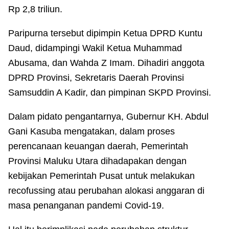
Rp 2,8 triliun.
Paripurna tersebut dipimpin Ketua DPRD Kuntu
Daud, didampingi Wakil Ketua Muhammad
Abusama, dan Wahda Z Imam. Dihadiri anggota
DPRD Provinsi, Sekretaris Daerah Provinsi
Samsuddin A Kadir, dan pimpinan SKPD Provinsi.
Dalam pidato pengantarnya, Gubernur KH. Abdul
Gani Kasuba mengatakan, dalam proses
perencanaan keuangan daerah, Pemerintah
Provinsi Maluku Utara dihadapakan dengan
kebijakan Pemerintah Pusat untuk melakukan
recofussing atau perubahan alokasi anggaran di
masa penanganan pandemi Covid-19.