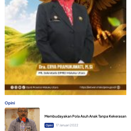
Opini
Membudayakan Pola Asuh Anak Tanpa Kekerasan
17 Januari 2022
Opini