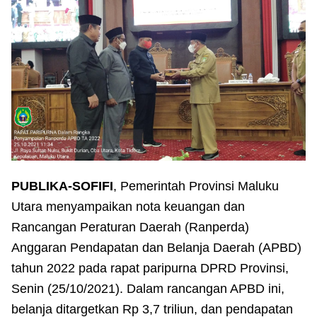
PUBLIKA-SOFIFI
, Pemerintah Provinsi Maluku
Utara menyampaikan nota keuangan dan
Rancangan Peraturan Daerah (Ranperda)
Anggaran Pendapatan dan Belanja Daerah (APBD)
tahun 2022 pada rapat paripurna DPRD Provinsi,
Senin (25/10/2021). Dalam rancangan APBD ini,
belanja ditargetkan Rp 3,7 triliun, dan pendapatan