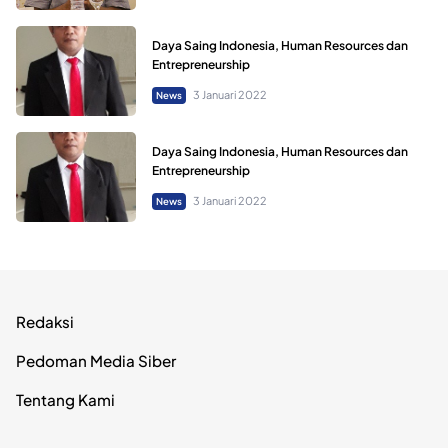
Daya Saing Indonesia, Human Resources dan
Entrepreneurship
3 Januari 2022
News
Daya Saing Indonesia, Human Resources dan
Entrepreneurship
3 Januari 2022
News
Redaksi
Pedoman Media Siber
Tentang Kami