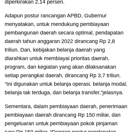
diperkirakan 2,14 persen.
Adapun postur rancangan APBD, Gubernur
menyatakan, untuk mendukung pembiayaan
pembangunan daerah secara optimal, pendapatan
daerah tahun anggaran 2022 dirancang Rp 2,8
triliun. Dan, kebijakan belanja daerah yang
diarahkan untuk membiayai prioritas daerah,
program, dan kegiatan yang akan dilaksanakan
setiap perangkat daerah, dirancang Rp 3,7 triliun.
“Ini digunakan untuk belanja operasi, belanja modal,
belanja tak terduga, dan belanja transfer,”jelasnya.
Sementara, dalam pembiayaan daerah, penerimaan
pembiayaan daerah dirancang Rp 150 miliar, dan
pengeluaran untuk pembiayaan pokok pinjaman
juga Rp 150 miliar. “Dengan postur pendapatan,