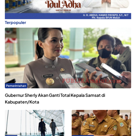
Terpopuler
Pemerintahan
Gubernur Sherly Akan Ganti Total Kepala Samsat di
Kabupaten/Kota