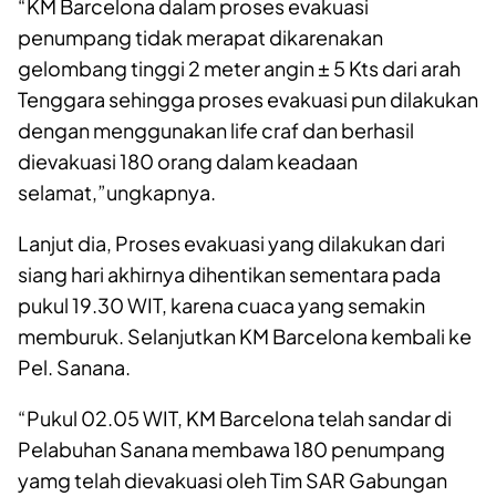
“KM Barcelona dalam proses evakuasi
penumpang tidak merapat dikarenakan
gelombang tinggi 2 meter angin ± 5 Kts dari arah
Tenggara sehingga proses evakuasi pun dilakukan
dengan menggunakan life craf dan berhasil
dievakuasi 180 orang dalam keadaan
selamat,”ungkapnya.
Lanjut dia, Proses evakuasi yang dilakukan dari
siang hari akhirnya dihentikan sementara pada
pukul 19.30 WIT, karena cuaca yang semakin
memburuk. Selanjutkan KM Barcelona kembali ke
Pel. Sanana.
“Pukul 02.05 WIT, KM Barcelona telah sandar di
Pelabuhan Sanana membawa 180 penumpang
yamg telah dievakuasi oleh Tim SAR Gabungan