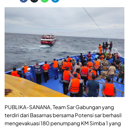
PUBLIKA-SANANA, Team Sar Gabungan yang
terdiri dari Basarnas bersama Potensi sar berhasil
mengevakuasi 180 penumpang KM Simba 1 yang