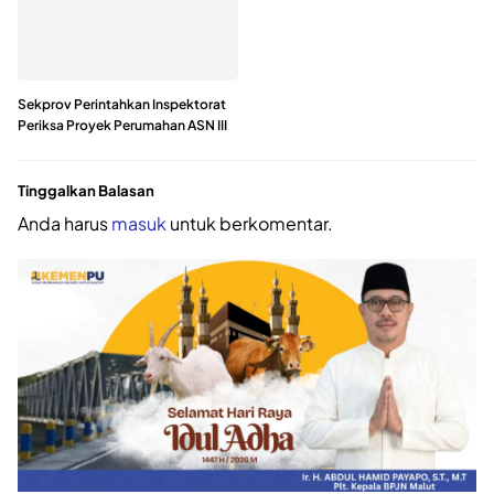
Sekprov Perintahkan Inspektorat
Periksa Proyek Perumahan ASN III
Tinggalkan Balasan
Anda harus
masuk
untuk berkomentar.