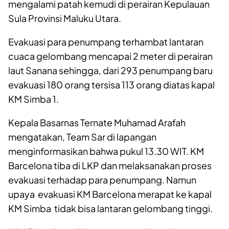
mengalami patah kemudi di perairan Kepulauan
Sula Provinsi Maluku Utara.
Evakuasi para penumpang terhambat lantaran
cuaca gelombang mencapai 2 meter di perairan
laut Sanana sehingga, dari 293 penumpang baru
evakuasi 180 orang tersisa 113 orang diatas kapal
KM Simba 1.
Kepala Basarnas Ternate Muhamad Arafah
mengatakan, Team Sar di lapangan
menginformasikan bahwa pukul 13.30 WIT. KM
Barcelona tiba di LKP dan melaksanakan proses
evakuasi terhadap para penumpang. Namun
upaya evakuasi KM Barcelona merapat ke kapal
KM Simba tidak bisa lantaran gelombang tinggi.