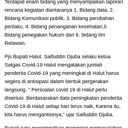
Terdapat enam bidang yang menyampaikan laporan
rencana kegiatan diantaranya 1. Bidang data, 2.
Bidang Komunikasi publik, 3. Bidang perubahan
perilaku, 4. Bidang penanganan kesehatan,5
Bidang penegakan hukum dan 6. bidang tim
Relawan.
Pjs Bupati Halut, Saifuddin Djuba selaku ketua
Satgas Covid-19 Halut mengatakan jumlah
penderita Covid-19 yang meningkat di Halut harus
segera di antisipasi dalam bentuk pergerakan
langsung. ” Persoalan covid 19 di Halut perlu
diseriusi. Berdasarakan data peningkatan penderita
Covid-19 di Halut setiap hari terus naik, Karena itu,
kita harus mengantisinya,” ujar Saifuddin Djuba.