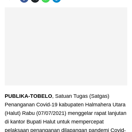
PUBLIKA-TOBELO
, Satuan Tugas (Satgas)
Penanganan Covid-19 kabupaten Halmahera Utara
(Halut) Rabu (07/07/2021) menggelar rapat lanjutan
di kantor Bupati Halut untuk mempercepat