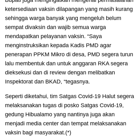
Bupati juga mengingatkan mengenai permasalahan
ketersediaan vaksin dilapangan yang masih kurang
sehingga warga banyak yang mengeluh belum
sempat divaksin dan wajib semua warga
mendapatkan pelayanan vaksin. “Saya
menginstruksikan kepada Kadis PMD agar
penerapan PPKM Mikro di desa, PMD segera turun
lalu membentuk dan untuk anggaran RKA segera
dieksekusi dan di review dengan melibatkan
Inspektorat dan BKAD, “tegasnya.
Seperti diketahui, tim Satgas Covid-19 Halut segera
melaksanakan tugas di posko Satgas Covid-19,
gedung Hibualamo yang nantinya juga akan
menjadi media center dan tempat melaksanakan
vaksin bagi masyarakat.(*)