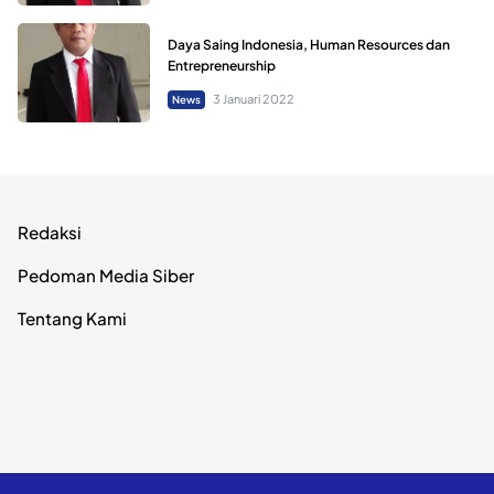
Daya Saing Indonesia, Human Resources dan
Entrepreneurship
3 Januari 2022
News
Redaksi
Pedoman Media Siber
Tentang Kami