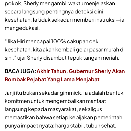
pokok, Sherly mengambil waktu menjelaskan
secara langsung pentingnya deteksi dini
kesehatan. Ia tidak sekadar memberi instruksi—ia
mengedukasi.
“Jika Hiri mencapai 100% cakupan cek
kesehatan, kita akan kembali gelar pasar murah di
sini,” ujar Sherly disambut tepuk tangan meriah.
BACA JUGA:
Akhir Tahun, Gubernur Sherly Akan
Rombak Pejabat Yang Lama Menjabat
Janji itu bukan sekadar gimmick. Ia adalah bentuk
komitmen untuk mengembalikan manfaat
langsung kepada masyarakat, sekaligus
memastikan bahwa setiap kebijakan pemerintah
punya impact nyata: harga stabil, tubuh sehat,