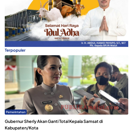
Terpopuler
Pemerintahan
Gubernur Sherly Akan Ganti Total Kepala Samsat di
Kabupaten/Kota