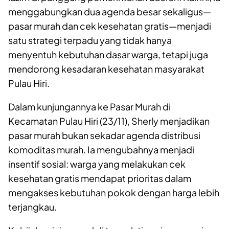
menggabungkan dua agenda besar sekaligus—
pasar murah dan cek kesehatan gratis—menjadi
satu strategi terpadu yang tidak hanya
menyentuh kebutuhan dasar warga, tetapi juga
mendorong kesadaran kesehatan masyarakat
Pulau Hiri.
Dalam kunjungannya ke Pasar Murah di
Kecamatan Pulau Hiri (23/11), Sherly menjadikan
pasar murah bukan sekadar agenda distribusi
komoditas murah. Ia mengubahnya menjadi
insentif sosial: warga yang melakukan cek
kesehatan gratis mendapat prioritas dalam
mengakses kebutuhan pokok dengan harga lebih
terjangkau.