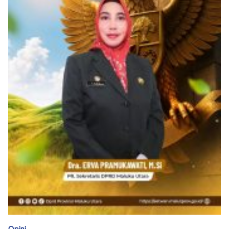
Opini