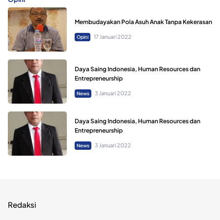
Membudayakan Pola Asuh Anak Tanpa Kekerasan
17 Januari 2022
Opini
Daya Saing Indonesia, Human Resources dan
Entrepreneurship
3 Januari 2022
News
Daya Saing Indonesia, Human Resources dan
Entrepreneurship
3 Januari 2022
News
Redaksi