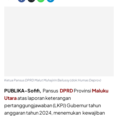
Ketua Pansus DPRD Malut Muhajirin Bailussy (dok:Humas Deprov)
PUBLIKA-Sofifi,
Pansus
DPRD
Provinsi
Maluku