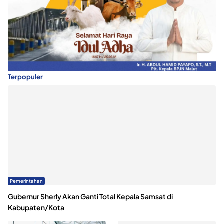
Terpopuler