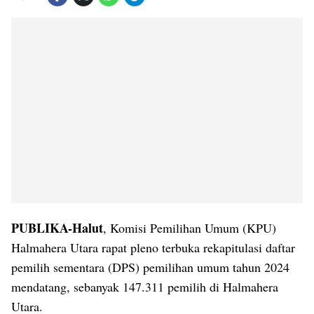
PUBLIKA-Halut
, Komisi Pemilihan Umum (KPU)
Halmahera Utara rapat pleno terbuka rekapitulasi daftar
pemilih sementara (DPS) pemilihan umum tahun 2024
mendatang, sebanyak 147.311 pemilih di Halmahera
Utara.