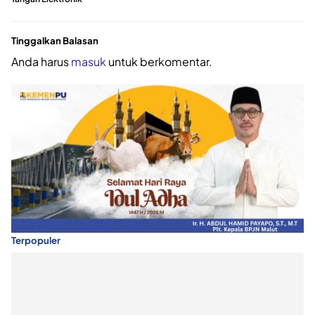
Tinggalkan Balasan
Anda harus
masuk
untuk berkomentar.
Terpopuler