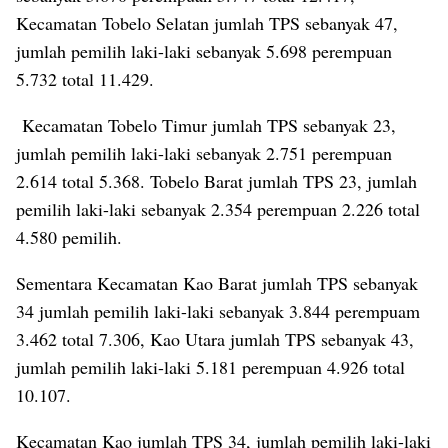
Kecamatan Tobelo Selatan jumlah TPS sebanyak 47,
jumlah pemilih laki-laki sebanyak 5.698 perempuan
5.732 total 11.429.
Kecamatan Tobelo Timur jumlah TPS sebanyak 23,
jumlah pemilih laki-laki sebanyak 2.751 perempuan
2.614 total 5.368. Tobelo Barat jumlah TPS 23, jumlah
pemilih laki-laki sebanyak 2.354 perempuan 2.226 total
4.580 pemilih.
Sementara Kecamatan Kao Barat jumlah TPS sebanyak
34 jumlah pemilih laki-laki sebanyak 3.844 perempuam
3.462 total 7.306, Kao Utara jumlah TPS sebanyak 43,
jumlah pemilih laki-laki 5.181 perempuan 4.926 total
10.107.
Kecamatan Kao jumlah TPS 34, jumlah pemilih laki-laki