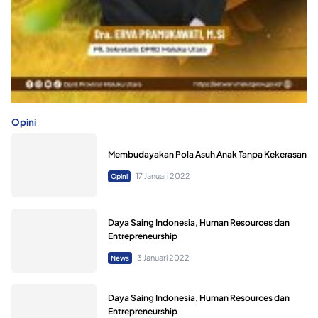
Opini
Membudayakan Pola Asuh Anak Tanpa Kekerasan
17 Januari 2022
Opini
Daya Saing Indonesia, Human Resources dan
Entrepreneurship
3 Januari 2022
News
Daya Saing Indonesia, Human Resources dan
Entrepreneurship