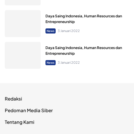
Daya Saing Indonesia, Human Resources dan
Entrepreneurship
3 Januari 2022
News
Daya Saing Indonesia, Human Resources dan
Entrepreneurship
3 Januari 2022
News
Redaksi
Pedoman Media Siber
Tentang Kami