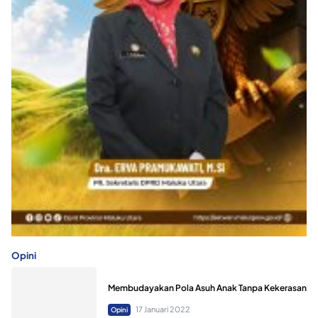
Opini
Membudayakan Pola Asuh Anak Tanpa Kekerasan
17 Januari 2022
Opini