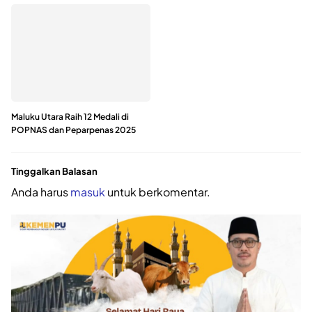
Maluku Utara Raih 12 Medali di
POPNAS dan Peparpenas 2025
Tinggalkan Balasan
Anda harus
masuk
untuk berkomentar.