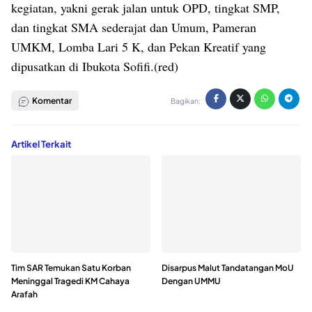
kegiatan, yakni gerak jalan untuk OPD, tingkat SMP,
dan tingkat SMA sederajat dan Umum, Pameran
UMKM, Lomba Lari 5 K, dan Pekan Kreatif yang
dipusatkan di Ibukota Sofifi.(red)
Komentar
Bagikan:
Artikel Terkait
Tim SAR Temukan Satu Korban
Disarpus Malut Tandatangan MoU
Meninggal Tragedi KM Cahaya
Dengan UMMU
Arafah