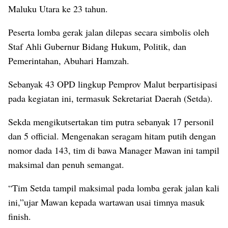
Maluku Utara ke 23 tahun.
Peserta lomba gerak jalan dilepas secara simbolis oleh
Staf Ahli Gubernur Bidang Hukum, Politik, dan
Pemerintahan, Abuhari Hamzah.
Sebanyak 43 OPD lingkup Pemprov Malut berpartisipasi
pada kegiatan ini, termasuk Sekretariat Daerah (Setda).
Sekda mengikutsertakan tim putra sebanyak 17 personil
dan 5 official. Mengenakan seragam hitam putih dengan
nomor dada 143, tim di bawa Manager Mawan ini tampil
maksimal dan penuh semangat.
“Tim Setda tampil maksimal pada lomba gerak jalan kali
ini,”ujar Mawan kepada wartawan usai timnya masuk
finish.