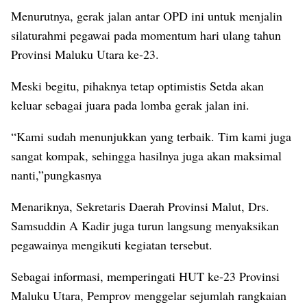
Menurutnya, gerak jalan antar OPD ini untuk menjalin
silaturahmi pegawai pada momentum hari ulang tahun
Provinsi Maluku Utara ke-23.
Meski begitu, pihaknya tetap optimistis Setda akan
keluar sebagai juara pada lomba gerak jalan ini.
“Kami sudah menunjukkan yang terbaik. Tim kami juga
sangat kompak, sehingga hasilnya juga akan maksimal
nanti,”pungkasnya
Menariknya, Sekretaris Daerah Provinsi Malut, Drs.
Samsuddin A Kadir juga turun langsung menyaksikan
pegawainya mengikuti kegiatan tersebut.
Sebagai informasi, memperingati HUT ke-23 Provinsi
Maluku Utara, Pemprov menggelar sejumlah rangkaian