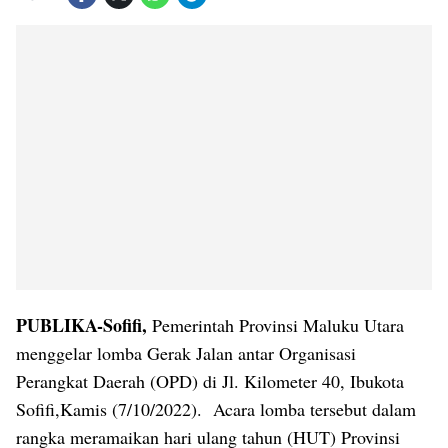
PUBLIKA-Sofifi,
Pemerintah Provinsi Maluku Utara
menggelar lomba Gerak Jalan antar Organisasi
Perangkat Daerah (OPD) di Jl. Kilometer 40, Ibukota
Sofifi,Kamis (7/10/2022). Acara lomba tersebut dalam
rangka meramaikan hari ulang tahun (HUT) Provinsi