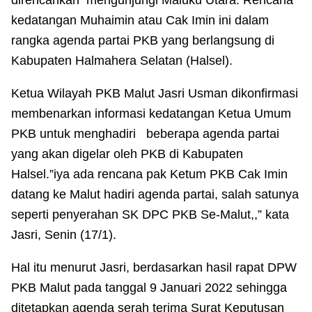
kedatangan Muhaimin atau Cak Imin ini dalam
rangka agenda partai PKB yang berlangsung di
Kabupaten Halmahera Selatan (Halsel).
Ketua Wilayah PKB Malut Jasri Usman dikonfirmasi
membenarkan informasi kedatangan Ketua Umum
PKB untuk menghadiri beberapa agenda partai
yang akan digelar oleh PKB di Kabupaten
Halsel.”iya ada rencana pak Ketum PKB Cak Imin
datang ke Malut hadiri agenda partai, salah satunya
seperti penyerahan SK DPC PKB Se-Malut,,” kata
Jasri, Senin (17/1).
Hal itu menurut Jasri, berdasarkan hasil rapat DPW
PKB Malut pada tanggal 9 Januari 2022 sehingga
ditetapkan agenda serah terima Surat Keputusan