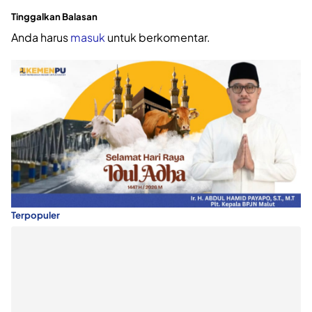
Tinggalkan Balasan
Anda harus
masuk
untuk berkomentar.
Terpopuler