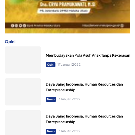
Opini
Membudayakan Pola Asuh Anak Tanpa Kekerasan
17 Januari 2022
Opini
Daya Saing Indonesia, Human Resources dan
Entrepreneurship
3 Januari 2022
News
Daya Saing Indonesia, Human Resources dan
Entrepreneurship
3 Januari 2022
News