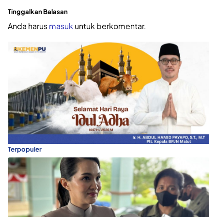
Tinggalkan Balasan
Anda harus
masuk
untuk berkomentar.
Terpopuler