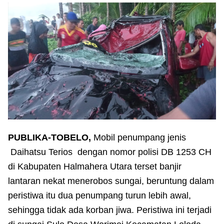
PUBLIKA-TOBELO,
Mobil penumpang jenis
Daihatsu Terios dengan nomor polisi DB 1253 CH
di Kabupaten Halmahera Utara terset banjir
lantaran nekat menerobos sungai, beruntung dalam
peristiwa itu dua penumpang turun lebih awal,
sehingga tidak ada korban jiwa. Peristiwa ini terjadi