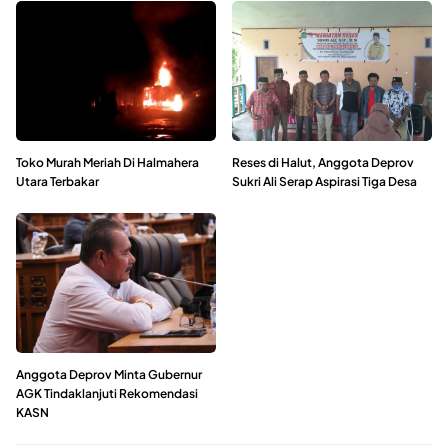
Toko Murah Meriah Di Halmahera
Reses di Halut, Anggota Deprov
Utara Terbakar
Sukri Ali Serap Aspirasi Tiga Desa
Anggota Deprov Minta Gubernur
AGK Tindaklanjuti Rekomendasi
KASN