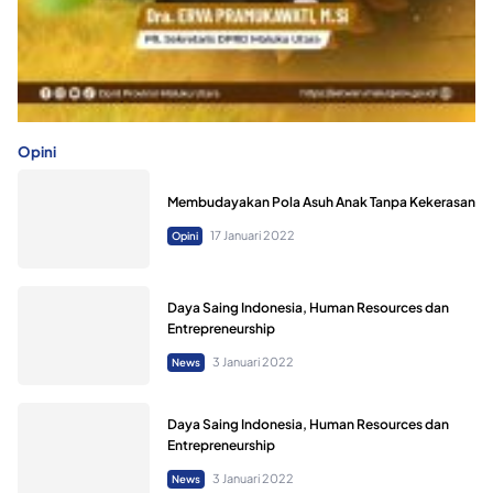
Opini
Membudayakan Pola Asuh Anak Tanpa Kekerasan
17 Januari 2022
Opini
Daya Saing Indonesia, Human Resources dan
Entrepreneurship
3 Januari 2022
News
Daya Saing Indonesia, Human Resources dan
Entrepreneurship
3 Januari 2022
News