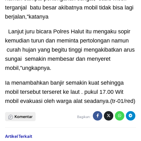
terganjal batu besar akibatnya mobil tidak bisa lagi
berjalan,”katanya
Lanjut juru bicara Polres Halut itu mengaku sopir
kemudian turun dan meminta pertolongan namun
curah hujan yang begitu tinggi mengakibatkan arus
sungai semakin membesar dan menyeret
mobil,”ungkapnya.
Ia menambahkan banjir semakin kuat sehingga
mobil tersebut terseret ke laut . pukul 17.00 Wit
mobil evakuasi oleh warga alat seadanya.(tr-01/red)
Komentar
Bagikan:
Artikel Terkait