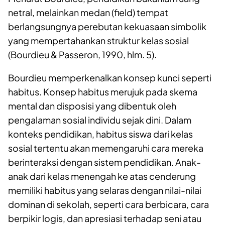
netral, melainkan medan (field) tempat
berlangsungnya perebutan kekuasaan simbolik
yang mempertahankan struktur kelas sosial
(Bourdieu & Passeron, 1990, hlm. 5).
Bourdieu memperkenalkan konsep kunci seperti
habitus. Konsep habitus merujuk pada skema
mental dan disposisi yang dibentuk oleh
pengalaman sosial individu sejak dini. Dalam
konteks pendidikan, habitus siswa dari kelas
sosial tertentu akan memengaruhi cara mereka
berinteraksi dengan sistem pendidikan. Anak-
anak dari kelas menengah ke atas cenderung
memiliki habitus yang selaras dengan nilai-nilai
dominan di sekolah, seperti cara berbicara, cara
berpikir logis, dan apresiasi terhadap seni atau