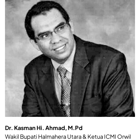
Dr. Kasman Hi. Ahmad, M.Pd
Wakil Bupati Halmahera Utara & Ketua ICMI Orwil