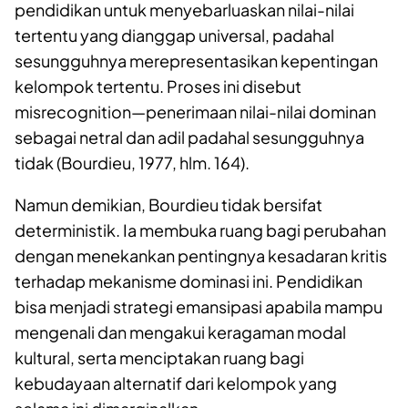
pendidikan untuk menyebarluaskan nilai-nilai
tertentu yang dianggap universal, padahal
sesungguhnya merepresentasikan kepentingan
kelompok tertentu. Proses ini disebut
misrecognition—penerimaan nilai-nilai dominan
sebagai netral dan adil padahal sesungguhnya
tidak (Bourdieu, 1977, hlm. 164).
Namun demikian, Bourdieu tidak bersifat
deterministik. Ia membuka ruang bagi perubahan
dengan menekankan pentingnya kesadaran kritis
terhadap mekanisme dominasi ini. Pendidikan
bisa menjadi strategi emansipasi apabila mampu
mengenali dan mengakui keragaman modal
kultural, serta menciptakan ruang bagi
kebudayaan alternatif dari kelompok yang