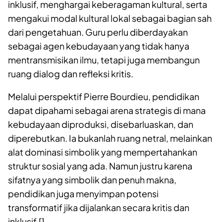
inklusif, menghargai keberagaman kultural, serta
mengakui modal kultural lokal sebagai bagian sah
dari pengetahuan. Guru perlu diberdayakan
sebagai agen kebudayaan yang tidak hanya
mentransmisikan ilmu, tetapi juga membangun
ruang dialog dan refleksi kritis.
Melalui perspektif Pierre Bourdieu, pendidikan
dapat dipahami sebagai arena strategis di mana
kebudayaan diproduksi, disebarluaskan, dan
diperebutkan. Ia bukanlah ruang netral, melainkan
alat dominasi simbolik yang mempertahankan
struktur sosial yang ada. Namun justru karena
sifatnya yang simbolik dan penuh makna,
pendidikan juga menyimpan potensi
transformatif jika dijalankan secara kritis dan
inklusif.[]