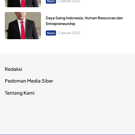
3 Januari 2022
News
Daya Saing Indonesia, Human Resources dan
Entrepreneurship
3 Januari 2022
News
Redaksi
Pedoman Media Siber
Tentang Kami