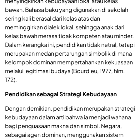
menyingkirkan kebudayaan lokal atau kelas
bawah. Bahasa baku yang digunakan di sekolah
sering kali berasal dari kelas atas dan
meminggirkan dialek lokal, sehingga anak dari
kelas bawah merasa tidak kompeten atau minder.
Dalam kerangka ini, pendidikan tidak netral, tetapi
merupakan medan pertarungan simbolik di mana
kelompok dominan mempertahankan kekuasaan
melalui legitimasi budaya (Bourdieu, 1977, hlm.
172).
Pendidikan sebagai Strategi Kebudayaan
Dengan demikian, pendidikan merupakan strategi
kebudayaan dalam arti bahwa ia menjadi wahana
bagi penguasaan makna dan simbol. Negara,
sebagai agen dominan, menggunakan sistem