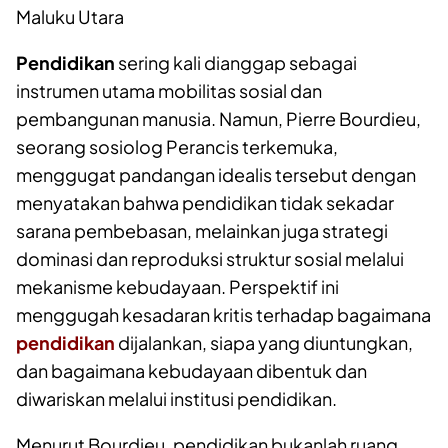
Maluku Utara
Pendidikan
sering kali dianggap sebagai
instrumen utama mobilitas sosial dan
pembangunan manusia. Namun, Pierre Bourdieu,
seorang sosiolog Perancis terkemuka,
menggugat pandangan idealis tersebut dengan
menyatakan bahwa pendidikan tidak sekadar
sarana pembebasan, melainkan juga strategi
dominasi dan reproduksi struktur sosial melalui
mekanisme kebudayaan. Perspektif ini
menggugah kesadaran kritis terhadap bagaimana
pendidikan
dijalankan, siapa yang diuntungkan,
dan bagaimana kebudayaan dibentuk dan
diwariskan melalui institusi pendidikan.
Menurut Bourdieu, pendidikan bukanlah ruang