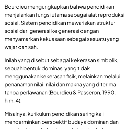
Bourdieu mengungkapkan bahwa pendidikan
menjalankan fungsi utama sebagai alat reproduksi
sosial. Sistem pendidikan mewariskan struktur
sosial dari generasi ke generasi dengan
menyamarkan kekuasaan sebagai sesuatu yang
wajar dan sah.
Inilah yang disebut sebagai kekerasan simbolik,
sebuah bentuk dominasi yang tidak
menggunakan kekerasan fisik, melainkan melalui
penanaman nilai-nilai dan makna yang diterima
tanpa perlawanan (Bourdieu & Passeron, 1990,
hlm. 4).
Misalnya, kurikulum pendidikan sering kali
mencerminkan perspektif budaya dominan dan