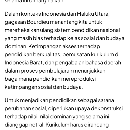
selama ini dimarginalkan.
Dalam konteks Indonesia dan Maluku Utara,
gagasan Bourdieu menantang kita untuk
merefleksikan ulang sistem pendidikan nasional
yang masih bias terhadap kelas sosial dan budaya
dominan. Ketimpangan akses terhadap
pendidikan berkualitas, pemusatan kurikulum di
Indonesia Barat, dan pengabaian bahasa daerah
dalam proses pembelajaran menunjukkan
bagaimana pendidikan mereproduksi
ketimpangan sosial dan budaya.
Untuk menjadikan pendidikan sebagai sarana
perubahan sosial, diperlukan upaya dekonstruksi
terhadap nilai-nilai dominan yang selama ini
dianggap netral. Kurikulum harus dirancang