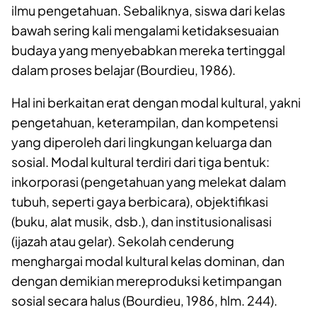
ilmu pengetahuan. Sebaliknya, siswa dari kelas
bawah sering kali mengalami ketidaksesuaian
budaya yang menyebabkan mereka tertinggal
dalam proses belajar (Bourdieu, 1986).
Hal ini berkaitan erat dengan modal kultural, yakni
pengetahuan, keterampilan, dan kompetensi
yang diperoleh dari lingkungan keluarga dan
sosial. Modal kultural terdiri dari tiga bentuk:
inkorporasi (pengetahuan yang melekat dalam
tubuh, seperti gaya berbicara), objektifikasi
(buku, alat musik, dsb.), dan institusionalisasi
(ijazah atau gelar). Sekolah cenderung
menghargai modal kultural kelas dominan, dan
dengan demikian mereproduksi ketimpangan
sosial secara halus (Bourdieu, 1986, hlm. 244).