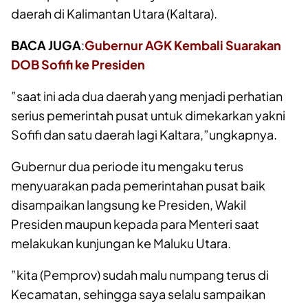
daerah di Kalimantan Utara (Kaltara).
BACA JUGA
:
Gubernur AGK Kembali Suarakan
DOB Sofifi ke Presiden
”saat ini ada dua daerah yang menjadi perhatian
serius pemerintah pusat untuk dimekarkan yakni
Sofifi dan satu daerah lagi Kaltara,”ungkapnya.
Gubernur dua periode itu mengaku terus
menyuarakan pada pemerintahan pusat baik
disampaikan langsung ke Presiden, Wakil
Presiden maupun kepada para Menteri saat
melakukan kunjungan ke Maluku Utara.
”kita (Pemprov) sudah malu numpang terus di
Kecamatan, sehingga saya selalu sampaikan