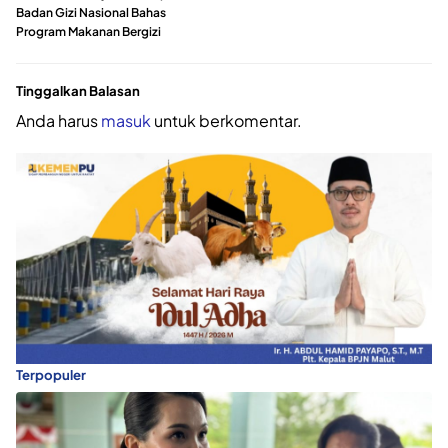
Badan Gizi Nasional Bahas
Program Makanan Bergizi
Tinggalkan Balasan
Anda harus
masuk
untuk berkomentar.
Terpopuler