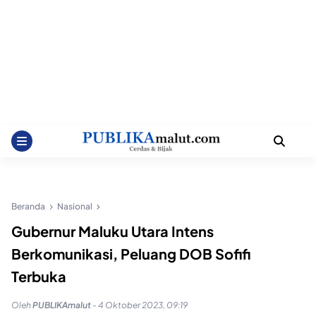
Beranda
Nasional
Gubernur Maluku Utara Intens
Berkomunikasi, Peluang DOB Sofifi
Terbuka
Oleh
PUBLIKAmalut
-
4 Oktober 2023, 09:19