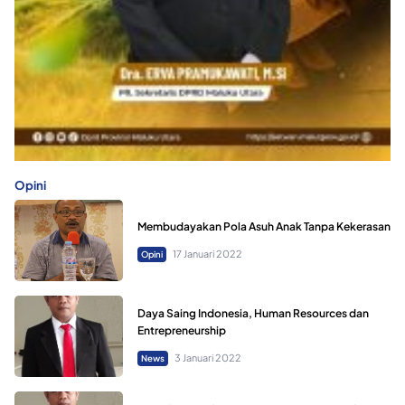
Opini
Membudayakan Pola Asuh Anak Tanpa Kekerasan
17 Januari 2022
Opini
Daya Saing Indonesia, Human Resources dan
Entrepreneurship
3 Januari 2022
News